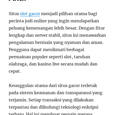
Menguntungkan
Situs
slot gacor
menjadi pilihan utama bagi
pecinta judi online yang ingin mendapatkan
peluang kemenangan lebih besar. Dengan fitur
lengkap dan server stabil, situs ini menawarkan
pengalaman bermain yang nyaman dan aman.
Pengguna dapat menikmati berbagai
permainan populer seperti slot, taruhan
olahraga, dan kasino live secara mudah dan
cepat.
Keunggulan utama dari situs gacor terletak
pada sistem keamanan dan transparansi yang
terjamin. Setiap transaksi yang dilakukan
terpantau dan dilindungi teknologi enkripsi
terbaru. Hal ini membuat pemain merasa