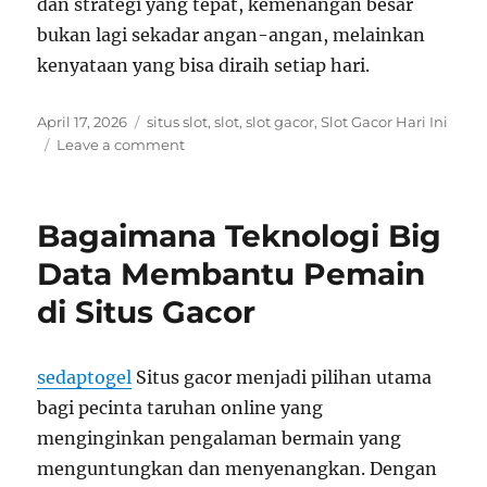
dan strategi yang tepat, kemenangan besar
bukan lagi sekadar angan-angan, melainkan
kenyataan yang bisa diraih setiap hari.
Posted
Tags
April 17, 2026
situs slot
,
slot
,
slot gacor
,
Slot Gacor Hari Ini
on
on
Leave a comment
Rahasia
Menang
Besar
Bagaimana Teknologi Big
di
Slot
Data Membantu Pemain
Gacor
di Situs Gacor
Hari
Ini
dengan
Teknik
sedaptogel
Situs gacor menjadi pilihan utama
Bermain
bagi pecinta taruhan online yang
yang
menginginkan pengalaman bermain yang
Tepat
menguntungkan dan menyenangkan. Dengan