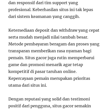
dan responsif dari tim support yang
profesional. Keberhasilan situs ini tak lepas
dari sistem keamanan yang canggih.
Ketersediaan deposit dan withdraw yang cepat
serta mudah menjadi nilai tambah besar.
Metode pembayaran beragam dan proses yang
transparan memberikan rasa nyaman bagi
pemain. Situs gacor juga rutin memperbarui
game dan promosi menarik agar tetap
kompetitif di pasar taruhan online.
Kepercayaan pemain merupakan prioritas
utama dari situs ini.
Dengan reputasi yang solid dan testimoni
positif dari pengguna, situs gacor semakin