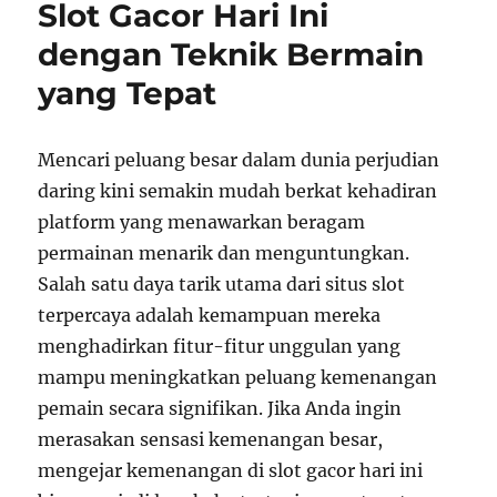
Slot Gacor Hari Ini
Slot777
dengan Teknik Bermain
dengan
Mesin
yang Tepat
Slot
Gacor
Super
Mencari peluang besar dalam dunia perjudian
Mudah
daring kini semakin mudah berkat kehadiran
platform yang menawarkan beragam
permainan menarik dan menguntungkan.
Salah satu daya tarik utama dari situs slot
terpercaya adalah kemampuan mereka
menghadirkan fitur-fitur unggulan yang
mampu meningkatkan peluang kemenangan
pemain secara signifikan. Jika Anda ingin
merasakan sensasi kemenangan besar,
mengejar kemenangan di slot gacor hari ini