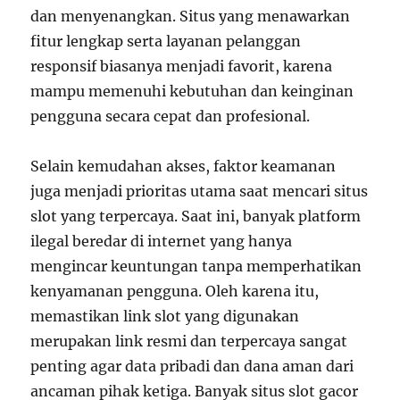
dan menyenangkan. Situs yang menawarkan
fitur lengkap serta layanan pelanggan
responsif biasanya menjadi favorit, karena
mampu memenuhi kebutuhan dan keinginan
pengguna secara cepat dan profesional.
Selain kemudahan akses, faktor keamanan
juga menjadi prioritas utama saat mencari situs
slot yang terpercaya. Saat ini, banyak platform
ilegal beredar di internet yang hanya
mengincar keuntungan tanpa memperhatikan
kenyamanan pengguna. Oleh karena itu,
memastikan link slot yang digunakan
merupakan link resmi dan terpercaya sangat
penting agar data pribadi dan dana aman dari
ancaman pihak ketiga. Banyak situs slot gacor