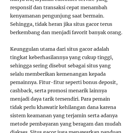
responsif dan transaksi cepat menambah
kenyamanan pengunjung saat bermain.
Sehingga, tidak heran jika situs gacor terus
berkembang dan menjadi favorit banyak orang.
Keunggulan utama dari situs gacor adalah
tingkat keberhasilannya yang cukup tinggi,
sehingga sering disebut sebagai situs yang
selalu memberikan kemenangan kepada
pemainnya. Fitur-fitur seperti bonus deposit,
cashback, serta promosi menarik lainnya
menjadi daya tarik tersendiri. Para pemain
tidak perlu khawatir kehilangan dana karena
sistem keamanan yang terjamin serta adanya
metode pembayaran yang beragam dan mudah
diakses. Situs gacor juga menawarkan panduan