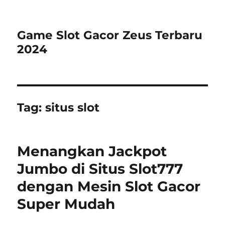
Game Slot Gacor Zeus Terbaru
2024
Tag:
situs slot
Menangkan Jackpot
Jumbo di Situs Slot777
dengan Mesin Slot Gacor
Super Mudah