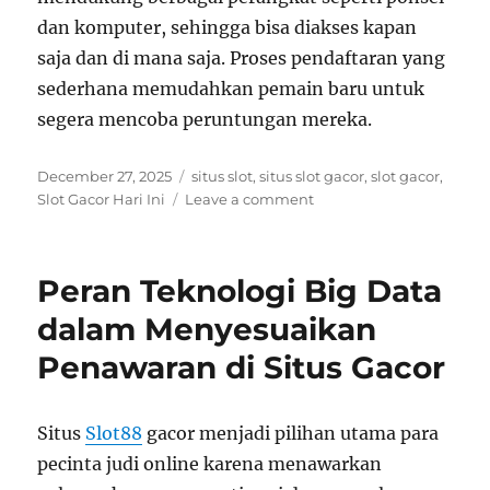
dan komputer, sehingga bisa diakses kapan
saja dan di mana saja. Proses pendaftaran yang
sederhana memudahkan pemain baru untuk
segera mencoba peruntungan mereka.
Posted
Tags
December 27, 2025
situs slot
,
situs slot gacor
,
slot gacor
,
on
on
Slot Gacor Hari Ini
Leave a comment
Fitur
Interaktif
di
Peran Teknologi Big Data
Situs
Gacor
dalam Menyesuaikan
yang
Penawaran di Situs Gacor
Membuat
Pemain
Terlibat
Lebih
Situs
Slot88
gacor menjadi pilihan utama para
Aktif
pecinta judi online karena menawarkan