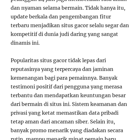
dan nyaman selama bermain. Tidak hanya itu,
update berkala dan pengembangan fitur
terbaru menjadikan situs gacor selalu segar dan
kompetitif di dunia judi daring yang sangat
dinamis ini.
Popularitas situs gacor tidak lepas dari
reputasinya yang terpercaya dan jaminan
kemenangan bagi para pemainnya. Banyak
testimoni positif dari pengguna yang merasa
terbantu dan mendapatkan keuntungan besar
dari bermain di situs ini. Sistem keamanan dan
privasi yang ketat memastikan data pribadi
tetap aman dari ancaman siber. Selain itu,
banyak promo menarik yang diadakan secara
rutin, mampu menarik minat pemain baru