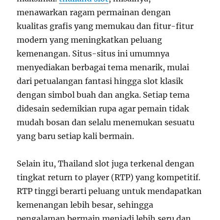
menawarkan ragam permainan dengan
kualitas grafis yang memukau dan fitur-fitur
modern yang meningkatkan peluang
kemenangan. Situs-situs ini umumnya
menyediakan berbagai tema menarik, mulai
dari petualangan fantasi hingga slot klasik
dengan simbol buah dan angka. Setiap tema
didesain sedemikian rupa agar pemain tidak
mudah bosan dan selalu menemukan sesuatu
yang baru setiap kali bermain.
Selain itu, Thailand slot juga terkenal dengan
tingkat return to player (RTP) yang kompetitif.
RTP tinggi berarti peluang untuk mendapatkan
kemenangan lebih besar, sehingga
pengalaman bermain menjadi lebih seru dan