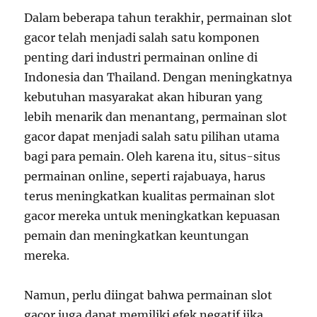
Dalam beberapa tahun terakhir, permainan slot
gacor telah menjadi salah satu komponen
penting dari industri permainan online di
Indonesia dan Thailand. Dengan meningkatnya
kebutuhan masyarakat akan hiburan yang
lebih menarik dan menantang, permainan slot
gacor dapat menjadi salah satu pilihan utama
bagi para pemain. Oleh karena itu, situs-situs
permainan online, seperti rajabuaya, harus
terus meningkatkan kualitas permainan slot
gacor mereka untuk meningkatkan kepuasan
pemain dan meningkatkan keuntungan
mereka.
Namun, perlu diingat bahwa permainan slot
gacor juga dapat memiliki efek negatif jika