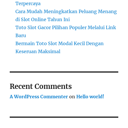
Terpercaya
Cara Mudah Meningkatkan Peluang Menang
di Slot Online Tahun Ini
Toto Slot Gacor Pilihan Populer Melalui Link
Baru
Bermain Toto Slot Modal Kecil Dengan
Keseruan Maksimal
Recent Comments
A WordPress Commenter
on
Hello world!