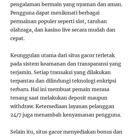
pengalaman bermain yang nyaman dan aman.
Pengguna dapat menikmati berbagai
permainan populer seperti slot, taruhan
olahraga, dan kasino live secara mudah dan
cepat.
Keunggulan utama dari situs gacor terletak
pada sistem keamanan dan transparansi yang
terjamin. Setiap transaksi yang dilakukan
terpantau dan dilindungi teknologi enkripsi
terbaru. Hal ini membuat pemain merasa
tenang saat melakukan deposit maupun
withdraw. Ketersediaan layanan pelanggan
24/7 juga menambah kenyamanan pengguna.
Selain itu, situs gacor menyediakan bonus dan