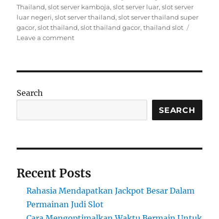
Thailand
,
slot server kamboja
,
slot server luar
,
slot server
luar negeri
,
slot server thailand
,
slot server thailand super
gacor
,
slot thailand
,
slot thailand gacor
,
thailand slot
on
Leave a comment
Rasakan
Keseruan
Tak
Terbatas
dalam
Search
Dunia
Permainan
SEARCH
Slot
Online
Recent Posts
Rahasia Mendapatkan Jackpot Besar Dalam
Permainan Judi Slot
Cara Mengoptimalkan Waktu Bermain Untuk