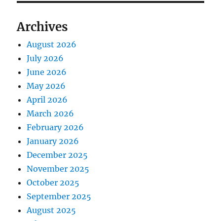
Archives
August 2026
July 2026
June 2026
May 2026
April 2026
March 2026
February 2026
January 2026
December 2025
November 2025
October 2025
September 2025
August 2025