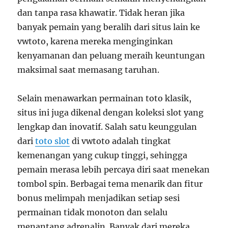
dan tanpa rasa khawatir. Tidak heran jika
banyak pemain yang beralih dari situs lain ke
vwtoto, karena mereka menginginkan
kenyamanan dan peluang meraih keuntungan
maksimal saat memasang taruhan.
Selain menawarkan permainan toto klasik,
situs ini juga dikenal dengan koleksi slot yang
lengkap dan inovatif. Salah satu keunggulan
dari
toto slot
di vwtoto adalah tingkat
kemenangan yang cukup tinggi, sehingga
pemain merasa lebih percaya diri saat menekan
tombol spin. Berbagai tema menarik dan fitur
bonus melimpah menjadikan setiap sesi
permainan tidak monoton dan selalu
menantang adrenalin. Banyak dari mereka