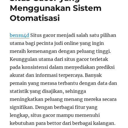
Menggunakan Sistem
Hit
and
Otomatisasi
Run
bensu4d
Situs gacor menjadi salah satu pilihan
utama bagi pecinta judi online yang ingin
meraih kemenangan dengan peluang tinggi.
Keunggulan utama dari situs gacor terletak
pada konsistensi dalam menyediakan prediksi
akurat dan informasi terpercaya. Banyak
pemain yang merasa terbantu dengan data dan
statistik yang disajikan, sehingga
meningkatkan peluang menang mereka secara
signifikan. Dengan berbagai fitur yang
lengkap, situs gacor mampu memenuhi
kebutuhan para bettor dari berbagai kalangan.