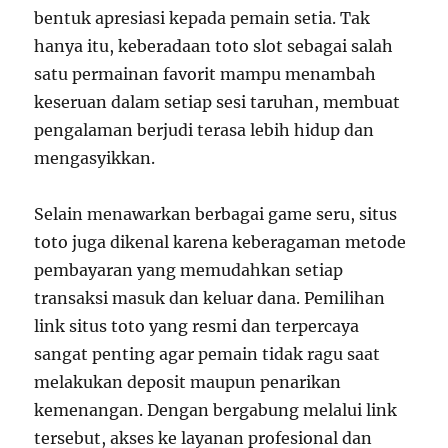
bentuk apresiasi kepada pemain setia. Tak
hanya itu, keberadaan toto slot sebagai salah
satu permainan favorit mampu menambah
keseruan dalam setiap sesi taruhan, membuat
pengalaman berjudi terasa lebih hidup dan
mengasyikkan.
Selain menawarkan berbagai game seru, situs
toto juga dikenal karena keberagaman metode
pembayaran yang memudahkan setiap
transaksi masuk dan keluar dana. Pemilihan
link situs toto yang resmi dan terpercaya
sangat penting agar pemain tidak ragu saat
melakukan deposit maupun penarikan
kemenangan. Dengan bergabung melalui link
tersebut, akses ke layanan profesional dan