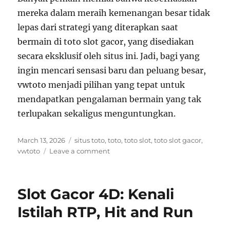
mereka dalam meraih kemenangan besar tidak
lepas dari strategi yang diterapkan saat
bermain di toto slot gacor, yang disediakan
secara eksklusif oleh situs ini. Jadi, bagi yang
ingin mencari sensasi baru dan peluang besar,
vwtoto menjadi pilihan yang tepat untuk
mendapatkan pengalaman bermain yang tak
terlupakan sekaligus menguntungkan.
Posted
Tags
March 13, 2026
situs toto
,
toto
,
toto slot
,
toto slot gacor
,
on
on
vwtoto
Leave a comment
Cara
Efektif
Menguasai
Slot Gacor 4D: Kenali
Toto
Slot
Istilah RTP, Hit and Run
Gacor
dan