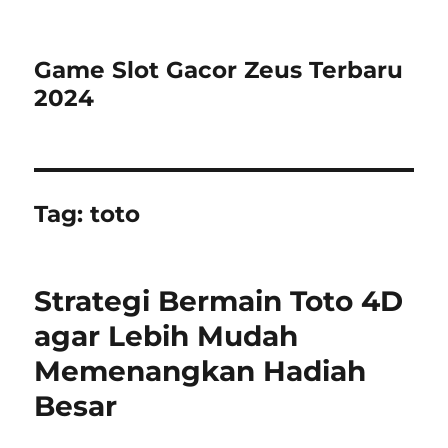
Game Slot Gacor Zeus Terbaru
2024
Tag:
toto
Strategi Bermain Toto 4D
agar Lebih Mudah
Memenangkan Hadiah
Besar