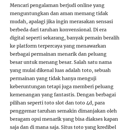
Mencari pengalaman berjudi online yang
menguntungkan dan aman memang tidak
mudah, apalagi jika ingin merasakan sensasi
berbeda dari taruhan konvensional. Di era
digital seperti sekarang, banyak pemain beralih
ke platform terpercaya yang menawarkan
berbagai permainan menarik dan peluang
besar untuk menang besar. Salah satu nama
yang mulai dikenal luas adalah toto, sebuah
permainan yang tidak hanya menguji
keberuntungan tetapi juga memberi peluang
kemenangan yang fantastis. Dengan berbagai
pilihan seperti toto slot dan toto 4d, para
penggemar taruhan semakin dimanjakan oleh
beragam opsi menarik yang bisa diakses kapan
saja dan di mana saja. Situs toto yang kredibel