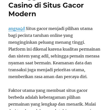
Memberikan
Casino di Situs Gacor
Kemudahan
Modern
Akses
24
Jam
angsa4d
Situs gacor menjadi pilihan utama
bagi pecinta taruhan online yang
menginginkan peluang menang tinggi.
Platform ini dikenal karena kualitas permainan
dan sistem yang adil, sehingga pemain merasa
nyaman saat bermain. Keamanan data dan
transaksi juga menjadi prioritas utama,
memberikan rasa aman dan percaya diri.
Faktor utama yang membuat situs gacor
berbeda adalah keberagaman pilihan
permainan yang lengkap dan menarik. Mulai