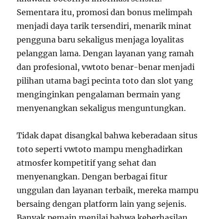
Sementara itu, promosi dan bonus melimpah
menjadi daya tarik tersendiri, menarik minat
pengguna baru sekaligus menjaga loyalitas
pelanggan lama. Dengan layanan yang ramah
dan profesional, vwtoto benar-benar menjadi
pilihan utama bagi pecinta toto dan slot yang
menginginkan pengalaman bermain yang
menyenangkan sekaligus menguntungkan.
Tidak dapat disangkal bahwa keberadaan situs
toto seperti vwtoto mampu menghadirkan
atmosfer kompetitif yang sehat dan
menyenangkan. Dengan berbagai fitur
unggulan dan layanan terbaik, mereka mampu
bersaing dengan platform lain yang sejenis.
Banyak pemain menilai bahwa keberhasilan