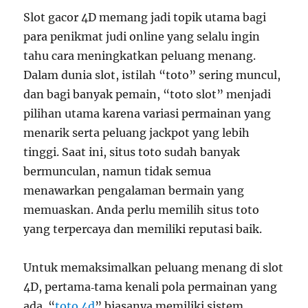
Raih
Slot gacor 4D memang jadi topik utama bagi
Jackpot
para penikmat judi online yang selalu ingin
tahu cara meningkatkan peluang menang.
Dalam dunia slot, istilah “toto” sering muncul,
dan bagi banyak pemain, “toto slot” menjadi
pilihan utama karena variasi permainan yang
menarik serta peluang jackpot yang lebih
tinggi. Saat ini, situs toto sudah banyak
bermunculan, namun tidak semua
menawarkan pengalaman bermain yang
memuaskan. Anda perlu memilih situs toto
yang terpercaya dan memiliki reputasi baik.
Untuk memaksimalkan peluang menang di slot
4D, pertama‑tama kenali pola permainan yang
ada. “
toto 4d
” biasanya memiliki sistem