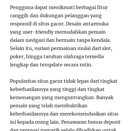
Pengguna dapat menikmati berbagai fitur
canggih dan dukungan pelanggan yang
responsif di situs gacor. Desain antarmuka
yang user-friendly memudahkan pemain
dalam navigasi dan bermain tanpa kendala.
Selain itu, variasi permainan mulai dari slot,
poker, hingga taruhan olahraga tersedia
lengkap dan terupdate secara rutin.
Popularitas situs gacor tidak lepas dari tingkat
keberhasilannya yang tinggi dan tingkat
kemenangan yang menguntungkan. Banyak
pemain yang telah membuktikan
keberhasilannya dan merekomendasikan situs
ini kepada orang lain. Penawaran bonus deposit
dan promosi menarik selalu dihadirkan untuk