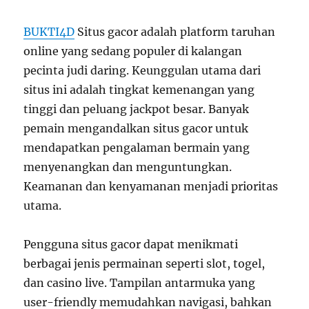
BUKTI4D
Situs gacor adalah platform taruhan
online yang sedang populer di kalangan
pecinta judi daring. Keunggulan utama dari
situs ini adalah tingkat kemenangan yang
tinggi dan peluang jackpot besar. Banyak
pemain mengandalkan situs gacor untuk
mendapatkan pengalaman bermain yang
menyenangkan dan menguntungkan.
Keamanan dan kenyamanan menjadi prioritas
utama.
Pengguna situs gacor dapat menikmati
berbagai jenis permainan seperti slot, togel,
dan casino live. Tampilan antarmuka yang
user-friendly memudahkan navigasi, bahkan