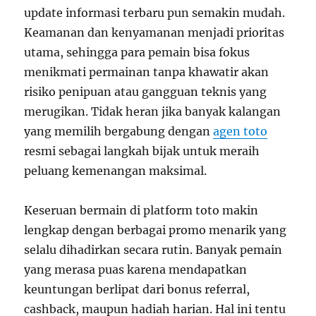
update informasi terbaru pun semakin mudah.
Keamanan dan kenyamanan menjadi prioritas
utama, sehingga para pemain bisa fokus
menikmati permainan tanpa khawatir akan
risiko penipuan atau gangguan teknis yang
merugikan. Tidak heran jika banyak kalangan
yang memilih bergabung dengan
agen toto
resmi sebagai langkah bijak untuk meraih
peluang kemenangan maksimal.
Keseruan bermain di platform toto makin
lengkap dengan berbagai promo menarik yang
selalu dihadirkan secara rutin. Banyak pemain
yang merasa puas karena mendapatkan
keuntungan berlipat dari bonus referral,
cashback, maupun hadiah harian. Hal ini tentu