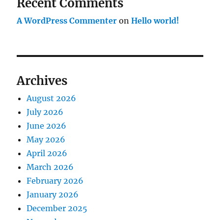
Recent Comments
A WordPress Commenter
on
Hello world!
Archives
August 2026
July 2026
June 2026
May 2026
April 2026
March 2026
February 2026
January 2026
December 2025