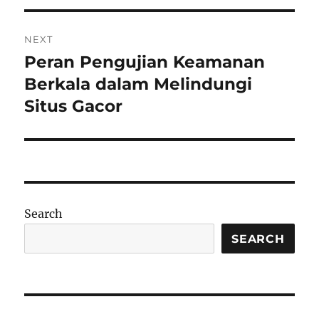
NEXT
Peran Pengujian Keamanan
Next
post:
Berkala dalam Melindungi
Situs Gacor
Search
SEARCH