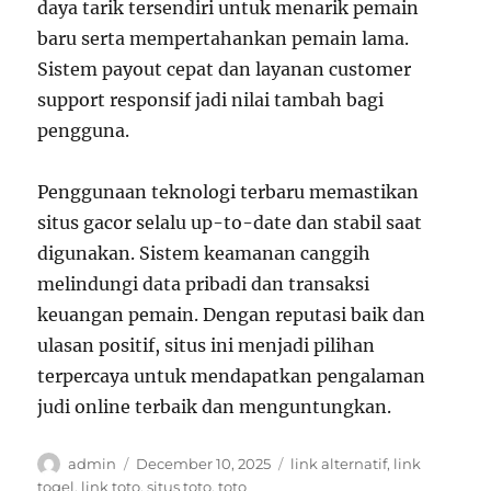
daya tarik tersendiri untuk menarik pemain
baru serta mempertahankan pemain lama.
Sistem payout cepat dan layanan customer
support responsif jadi nilai tambah bagi
pengguna.
Penggunaan teknologi terbaru memastikan
situs gacor selalu up-to-date dan stabil saat
digunakan. Sistem keamanan canggih
melindungi data pribadi dan transaksi
keuangan pemain. Dengan reputasi baik dan
ulasan positif, situs ini menjadi pilihan
terpercaya untuk mendapatkan pengalaman
judi online terbaik dan menguntungkan.
Author
Posted
Tags
admin
December 10, 2025
link alternatif
,
link
on
togel
,
link toto
,
situs toto
,
toto