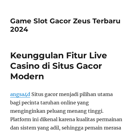
Game Slot Gacor Zeus Terbaru
2024
Keunggulan Fitur Live
Casino di Situs Gacor
Modern
angsa4d
Situs gacor menjadi pilihan utama
bagi pecinta taruhan online yang
menginginkan peluang menang tinggi.
Platform ini dikenal karena kualitas permainan
dan sistem yang adil, sehingga pemain merasa