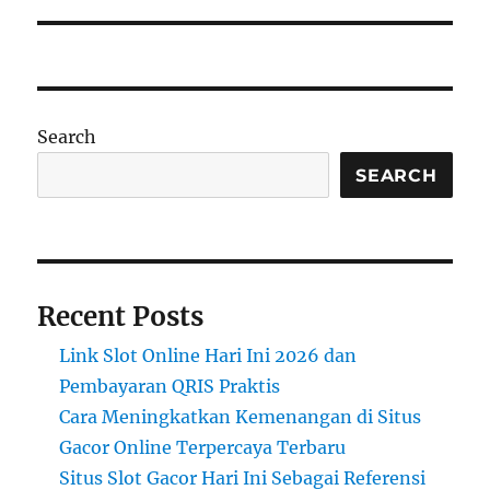
Search
SEARCH
Recent Posts
Link Slot Online Hari Ini 2026 dan
Pembayaran QRIS Praktis
Cara Meningkatkan Kemenangan di Situs
Gacor Online Terpercaya Terbaru
Situs Slot Gacor Hari Ini Sebagai Referensi