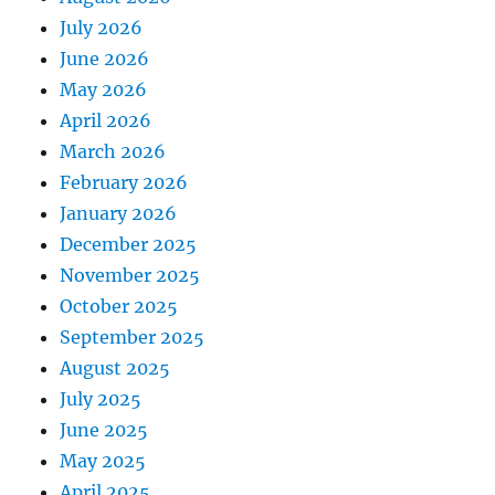
July 2026
June 2026
May 2026
April 2026
March 2026
February 2026
January 2026
December 2025
November 2025
October 2025
September 2025
August 2025
July 2025
June 2025
May 2025
April 2025