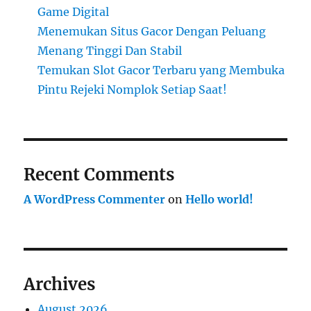
Game Digital
Menemukan Situs Gacor Dengan Peluang
Menang Tinggi Dan Stabil
Temukan Slot Gacor Terbaru yang Membuka
Pintu Rejeki Nomplok Setiap Saat!
Recent Comments
A WordPress Commenter
on
Hello world!
Archives
August 2026