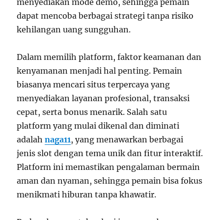
menyediakan mode demo, sehingga pemain
dapat mencoba berbagai strategi tanpa risiko
kehilangan uang sungguhan.
Dalam memilih platform, faktor keamanan dan
kenyamanan menjadi hal penting. Pemain
biasanya mencari situs terpercaya yang
menyediakan layanan profesional, transaksi
cepat, serta bonus menarik. Salah satu
platform yang mulai dikenal dan diminati
adalah
naga11
, yang menawarkan berbagai
jenis slot dengan tema unik dan fitur interaktif.
Platform ini memastikan pengalaman bermain
aman dan nyaman, sehingga pemain bisa fokus
menikmati hiburan tanpa khawatir.