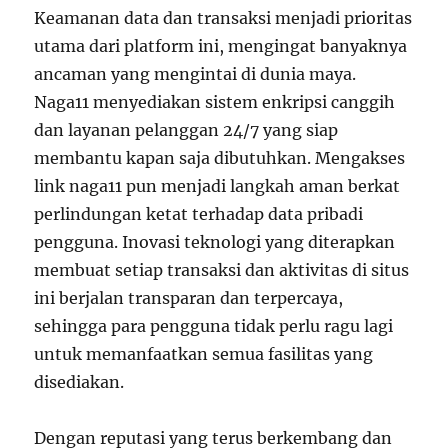
Keamanan data dan transaksi menjadi prioritas
utama dari platform ini, mengingat banyaknya
ancaman yang mengintai di dunia maya.
Naga11 menyediakan sistem enkripsi canggih
dan layanan pelanggan 24/7 yang siap
membantu kapan saja dibutuhkan. Mengakses
link naga11 pun menjadi langkah aman berkat
perlindungan ketat terhadap data pribadi
pengguna. Inovasi teknologi yang diterapkan
membuat setiap transaksi dan aktivitas di situs
ini berjalan transparan dan terpercaya,
sehingga para pengguna tidak perlu ragu lagi
untuk memanfaatkan semua fasilitas yang
disediakan.
Dengan reputasi yang terus berkembang dan