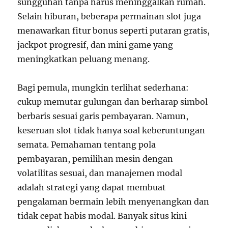
sungguhan tanpa harus meninggalkan rumah.
Selain hiburan, beberapa permainan slot juga
menawarkan fitur bonus seperti putaran gratis,
jackpot progresif, dan mini game yang
meningkatkan peluang menang.
Bagi pemula, mungkin terlihat sederhana:
cukup memutar gulungan dan berharap simbol
berbaris sesuai garis pembayaran. Namun,
keseruan slot tidak hanya soal keberuntungan
semata. Pemahaman tentang pola
pembayaran, pemilihan mesin dengan
volatilitas sesuai, dan manajemen modal
adalah strategi yang dapat membuat
pengalaman bermain lebih menyenangkan dan
tidak cepat habis modal. Banyak situs kini