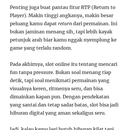
Penting juga buat pantau fitur RTP (Return to
Player). Makin tinggi angkanya, makin besar
peluang kamu dapat
return
dari permainan. Ini
bukan jaminan menang sih, tapi lebih kayak
petunjuk arah biar kamu nggak nyemplung ke
game yang terlalu random.
Pada akhirnya, slot online itu tentang mencari
fun tanpa pressure. Bukan soal menang tiap
detik, tapi soal menikmati permainan yang
visualnya keren, ritmenya seru, dan bisa
dimainkan kapan pun. Dengan pendekatan
yang santai dan tetap sadar batas, slot bisa jadi
hiburan digital yang aman sekaligus seru.
Jadi, kalau kamu lagi butuh hiburan kilat tapi