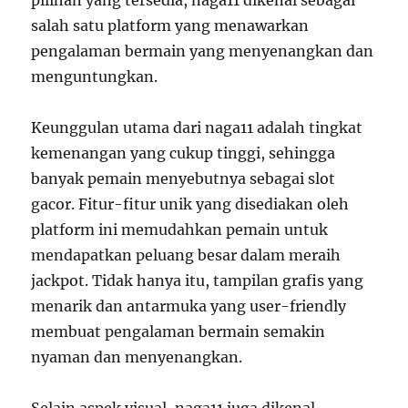
pilihan yang tersedia, naga11 dikenal sebagai
salah satu platform yang menawarkan
pengalaman bermain yang menyenangkan dan
menguntungkan.
Keunggulan utama dari naga11 adalah tingkat
kemenangan yang cukup tinggi, sehingga
banyak pemain menyebutnya sebagai slot
gacor. Fitur-fitur unik yang disediakan oleh
platform ini memudahkan pemain untuk
mendapatkan peluang besar dalam meraih
jackpot. Tidak hanya itu, tampilan grafis yang
menarik dan antarmuka yang user-friendly
membuat pengalaman bermain semakin
nyaman dan menyenangkan.