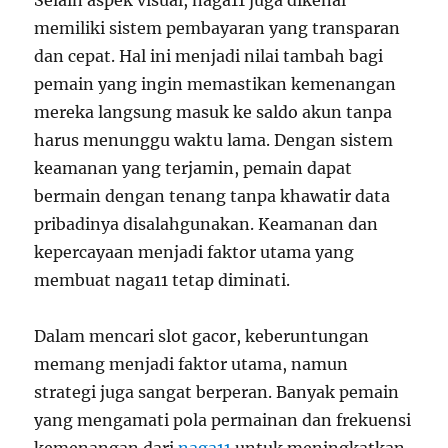
Selain aspek visual, naga11 juga dikenal
memiliki sistem pembayaran yang transparan
dan cepat. Hal ini menjadi nilai tambah bagi
pemain yang ingin memastikan kemenangan
mereka langsung masuk ke saldo akun tanpa
harus menunggu waktu lama. Dengan sistem
keamanan yang terjamin, pemain dapat
bermain dengan tenang tanpa khawatir data
pribadinya disalahgunakan. Keamanan dan
kepercayaan menjadi faktor utama yang
membuat naga11 tetap diminati.
Dalam mencari slot gacor, keberuntungan
memang menjadi faktor utama, namun
strategi juga sangat berperan. Banyak pemain
yang mengamati pola permainan dan frekuensi