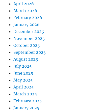
April 2026
March 2026
February 2026
January 2026
December 2025
November 2025
October 2025
September 2025
August 2025
July 2025
June 2025
May 2025
April 2025
March 2025
February 2025
January 2025