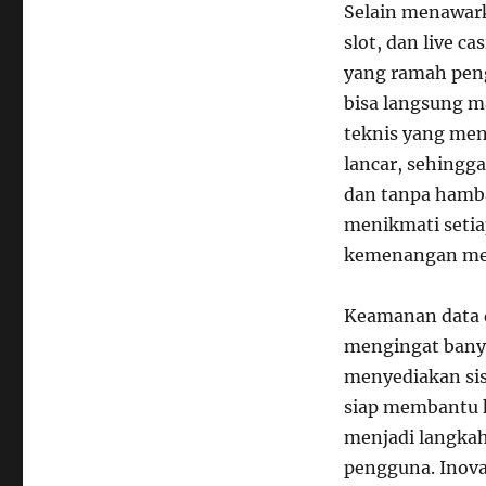
dengan
Selain menawark
Fitur
slot, dan live c
Auto
yang ramah peng
Scatter
bisa langsung 
teknis yang men
lancar, sehing
dan tanpa hamb
menikmati seti
kemenangan mer
Keamanan data da
mengingat bany
menyediakan sis
siap membantu k
menjadi langkah
pengguna. Inova