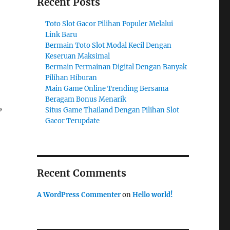
Recent Posts
Toto Slot Gacor Pilihan Populer Melalui
Link Baru
Bermain Toto Slot Modal Kecil Dengan
Keseruan Maksimal
Bermain Permainan Digital Dengan Banyak
Pilihan Hiburan
Main Game Online Trending Bersama
Beragam Bonus Menarik
,
Situs Game Thailand Dengan Pilihan Slot
Gacor Terupdate
Recent Comments
A WordPress Commenter
on
Hello world!