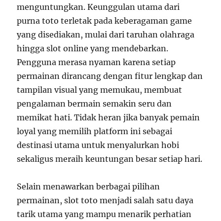
menguntungkan. Keunggulan utama dari
purna toto terletak pada keberagaman game
yang disediakan, mulai dari taruhan olahraga
hingga slot online yang mendebarkan.
Pengguna merasa nyaman karena setiap
permainan dirancang dengan fitur lengkap dan
tampilan visual yang memukau, membuat
pengalaman bermain semakin seru dan
memikat hati. Tidak heran jika banyak pemain
loyal yang memilih platform ini sebagai
destinasi utama untuk menyalurkan hobi
sekaligus meraih keuntungan besar setiap hari.
Selain menawarkan berbagai pilihan
permainan, slot toto menjadi salah satu daya
tarik utama yang mampu menarik perhatian