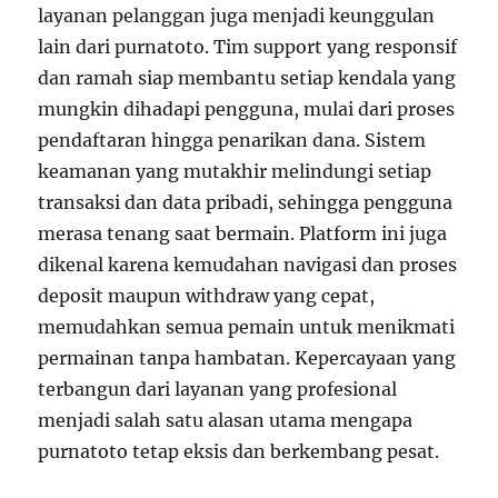
layanan pelanggan juga menjadi keunggulan
lain dari purnatoto. Tim support yang responsif
dan ramah siap membantu setiap kendala yang
mungkin dihadapi pengguna, mulai dari proses
pendaftaran hingga penarikan dana. Sistem
keamanan yang mutakhir melindungi setiap
transaksi dan data pribadi, sehingga pengguna
merasa tenang saat bermain. Platform ini juga
dikenal karena kemudahan navigasi dan proses
deposit maupun withdraw yang cepat,
memudahkan semua pemain untuk menikmati
permainan tanpa hambatan. Kepercayaan yang
terbangun dari layanan yang profesional
menjadi salah satu alasan utama mengapa
purnatoto tetap eksis dan berkembang pesat.