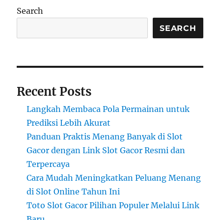
Membuat
Search
Pemain
Mudah
SEARCH
Mendapatkan
Peluang
Menang
Fantastis
Recent Posts
Langkah Membaca Pola Permainan untuk
Prediksi Lebih Akurat
Panduan Praktis Menang Banyak di Slot
Gacor dengan Link Slot Gacor Resmi dan
Terpercaya
Cara Mudah Meningkatkan Peluang Menang
di Slot Online Tahun Ini
Toto Slot Gacor Pilihan Populer Melalui Link
Baru