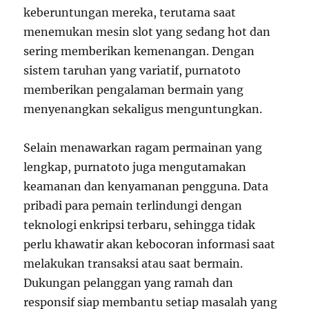
keberuntungan mereka, terutama saat
menemukan mesin slot yang sedang hot dan
sering memberikan kemenangan. Dengan
sistem taruhan yang variatif, purnatoto
memberikan pengalaman bermain yang
menyenangkan sekaligus menguntungkan.
Selain menawarkan ragam permainan yang
lengkap, purnatoto juga mengutamakan
keamanan dan kenyamanan pengguna. Data
pribadi para pemain terlindungi dengan
teknologi enkripsi terbaru, sehingga tidak
perlu khawatir akan kebocoran informasi saat
melakukan transaksi atau saat bermain.
Dukungan pelanggan yang ramah dan
responsif siap membantu setiap masalah yang