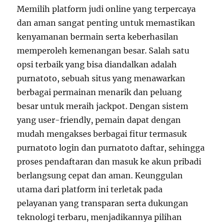
Memilih platform judi online yang terpercaya
dan aman sangat penting untuk memastikan
kenyamanan bermain serta keberhasilan
memperoleh kemenangan besar. Salah satu
opsi terbaik yang bisa diandalkan adalah
purnatoto, sebuah situs yang menawarkan
berbagai permainan menarik dan peluang
besar untuk meraih jackpot. Dengan sistem
yang user-friendly, pemain dapat dengan
mudah mengakses berbagai fitur termasuk
purnatoto login dan purnatoto daftar, sehingga
proses pendaftaran dan masuk ke akun pribadi
berlangsung cepat dan aman. Keunggulan
utama dari platform ini terletak pada
pelayanan yang transparan serta dukungan
teknologi terbaru, menjadikannya pilihan