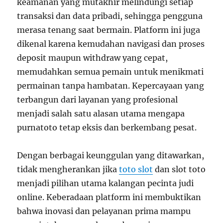
keamanan yang mutakhir melindungi setiap
transaksi dan data pribadi, sehingga pengguna
merasa tenang saat bermain. Platform ini juga
dikenal karena kemudahan navigasi dan proses
deposit maupun withdraw yang cepat,
memudahkan semua pemain untuk menikmati
permainan tanpa hambatan. Kepercayaan yang
terbangun dari layanan yang profesional
menjadi salah satu alasan utama mengapa
purnatoto tetap eksis dan berkembang pesat.
Dengan berbagai keunggulan yang ditawarkan,
tidak mengherankan jika
toto slot
dan slot toto
menjadi pilihan utama kalangan pecinta judi
online. Keberadaan platform ini membuktikan
bahwa inovasi dan pelayanan prima mampu