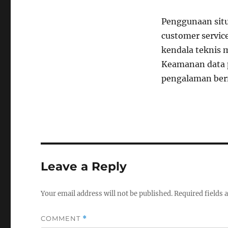
Penggunaan situs
customer servic
kendala teknis 
Keamanan data p
pengalaman ber
Leave a Reply
Your email address will not be published.
Required fields
COMMENT
*