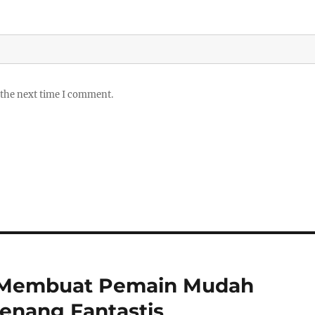
 the next time I comment.
g Membuat Pemain Mudah
nang Fantastis