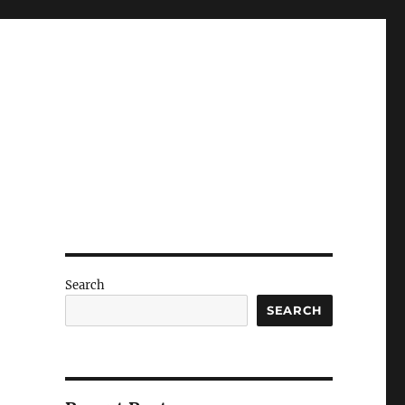
Search
SEARCH