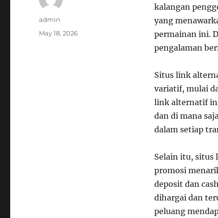
kalangan penggem
Author
admin
yang menawarka
Posted
May 18, 2026
permainan ini. 
on
pengalaman be
Situs link alter
variatif, mulai 
link alternatif
dan di mana saj
dalam setiap tr
Selain itu, situ
promosi menari
deposit dan cas
dihargai dan te
peluang mendap