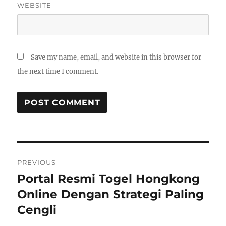
WEBSITE
Save my name, email, and website in this browser for
the next time I comment.
Post
PREVIOUS
navigation
Portal Resmi Togel Hongkong
Previous
post:
Online Dengan Strategi Paling
Cengli