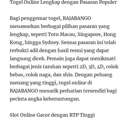
Togel Online Lengkap dengan Pasaran Populer
Bagi penggemar togel, RAJABANGO
menawarkan berbagai pilihan pasaran yang
lengkap, seperti Toto Macau, Singapore, Hong
Kong, hingga Sydney. Semua pasaran ini telah
terbukti adil dengan hasil resmi yang dapat
langsung dicek. Pemain juga dapat menikmati
berbagai jenis taruhan seperti 2D, 3D, 4D, colok
bebas, colok naga, dan shio. Dengan peluang
menang yang tinggi, togel online di
RAJABANGO menarik perhatian tersendiri bagi
pecinta angka keberuntungan.
Slot Online Gacor dengan RTP Tinggi