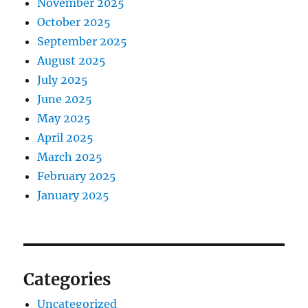
November 2025
October 2025
September 2025
August 2025
July 2025
June 2025
May 2025
April 2025
March 2025
February 2025
January 2025
Categories
Uncategorized