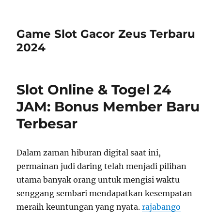
Game Slot Gacor Zeus Terbaru
2024
Slot Online & Togel 24
JAM: Bonus Member Baru
Terbesar
Dalam zaman hiburan digital saat ini,
permainan judi daring telah menjadi pilihan
utama banyak orang untuk mengisi waktu
senggang sembari mendapatkan kesempatan
meraih keuntungan yang nyata.
rajabango