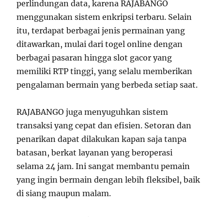
perlindungan data, karena RAJABANGO
menggunakan sistem enkripsi terbaru. Selain
itu, terdapat berbagai jenis permainan yang
ditawarkan, mulai dari togel online dengan
berbagai pasaran hingga slot gacor yang
memiliki RTP tinggi, yang selalu memberikan
pengalaman bermain yang berbeda setiap saat.
RAJABANGO juga menyuguhkan sistem
transaksi yang cepat dan efisien. Setoran dan
penarikan dapat dilakukan kapan saja tanpa
batasan, berkat layanan yang beroperasi
selama 24 jam. Ini sangat membantu pemain
yang ingin bermain dengan lebih fleksibel, baik
di siang maupun malam.