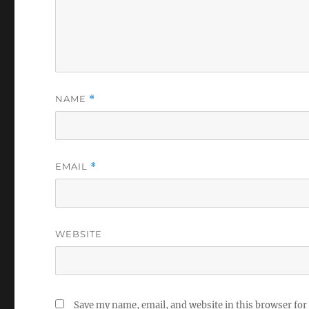
NAME
*
EMAIL
*
WEBSITE
Save my name, email, and website in this browser for