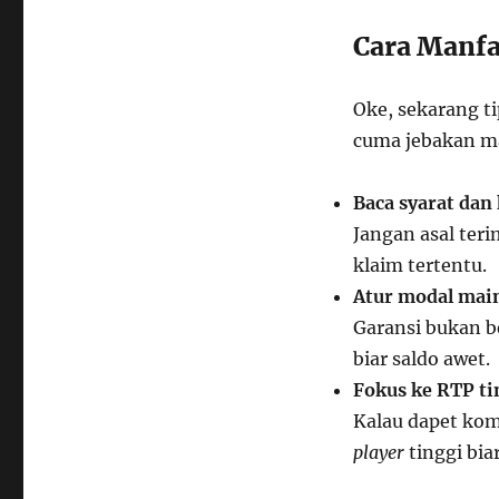
Cara Manfa
Oke, sekarang t
cuma jebakan m
Baca syarat dan
Jangan asal ter
klaim tertentu.
Atur modal mai
Garansi bukan be
biar saldo awet.
Fokus ke RTP ti
Kalau dapet kom
player
tinggi bia