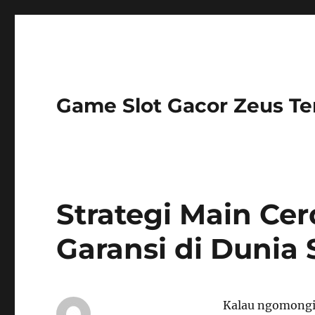
Game Slot Gacor Zeus Te
Strategi Main Ce
Garansi di Dunia 
Kalau ngomongin 