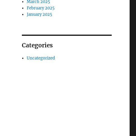
March 2025
February 2025
January 2025
Categories
Uncategorized