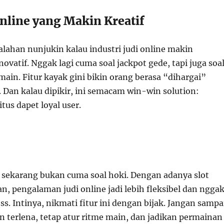
Online yang Makin Kreatif
alahan nunjukin kalau industri judi online makin
novatif. Nggak lagi cuma soal jackpot gede, tapi juga soa
in. Fitur kayak gini bikin orang berasa “dihargai”
. Dan kalau dipikir, ini semacam win-win solution:
tus dapet loyal user.
e sekarang bukan cuma soal hoki. Dengan adanya slot
n, pengalaman judi online jadi lebih fleksibel dan ngga
ess. Intinya, nikmati fitur ini dengan bijak. Jangan sampa
n terlena, tetap atur ritme main, dan jadikan permainan