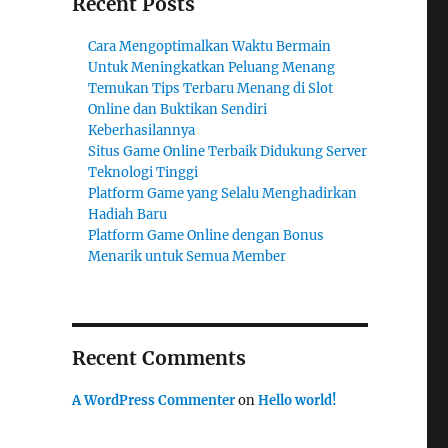
Recent Posts
Cara Mengoptimalkan Waktu Bermain
Untuk Meningkatkan Peluang Menang
Temukan Tips Terbaru Menang di Slot
Online dan Buktikan Sendiri
Keberhasilannya
Situs Game Online Terbaik Didukung Server
Teknologi Tinggi
Platform Game yang Selalu Menghadirkan
Hadiah Baru
Platform Game Online dengan Bonus
Menarik untuk Semua Member
Recent Comments
A WordPress Commenter
on
Hello world!