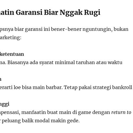
atin Garansi Biar Nggak Rugi
ipsnya biar garansi ini bener-bener nguntungin, bukan
arketing:
 ketentuan
ima. Biasanya ada syarat minimal taruhan atau waktu
n
rarti loe bisa main barbar. Tetap pakai strategi bankroll
nggi
pensasi, manfaatin buat main di game dengan
return to
r peluang balik modal makin gede.