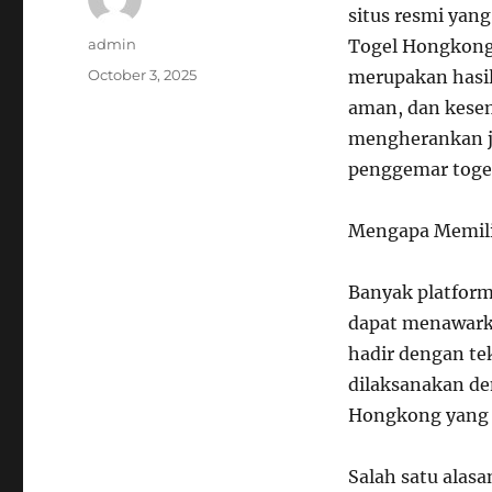
situs resmi yan
Author
admin
Togel Hongkong 
Posted
October 3, 2025
merupakan hasil
on
aman, dan kesem
mengherankan jik
penggemar togel 
Mengapa Memil
Banyak platform 
dapat menawark
hadir dengan te
dilaksanakan den
Hongkong yang a
Salah satu alas