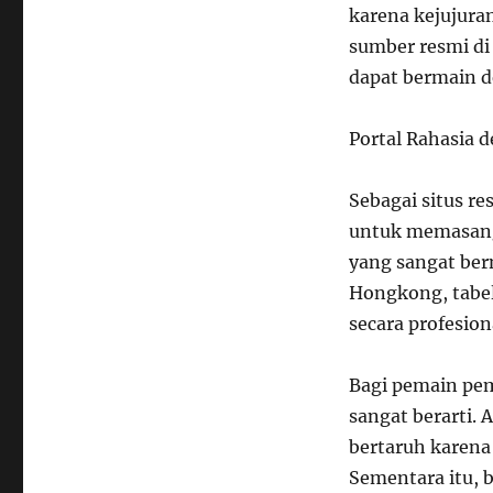
karena kejujura
sumber resmi di 
dapat bermain d
Portal Rahasia 
Sebagai situs r
untuk memasang 
yang sangat berm
Hongkong, tabel
secara profesion
Bagi pemain pe
sangat berarti.
bertaruh karena 
Sementara itu,