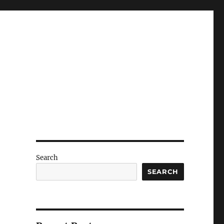
Search
SEARCH