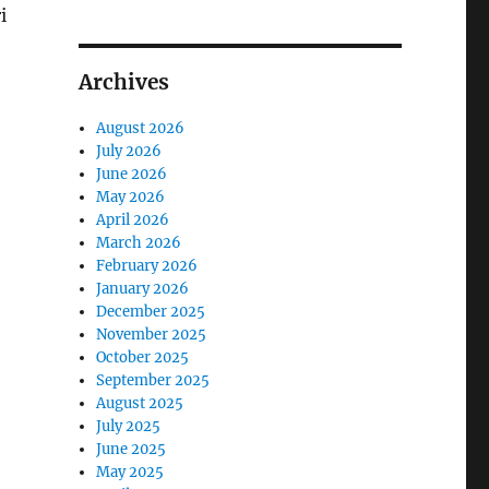
i
Archives
August 2026
July 2026
June 2026
May 2026
April 2026
March 2026
February 2026
January 2026
December 2025
November 2025
October 2025
September 2025
August 2025
July 2025
June 2025
May 2025