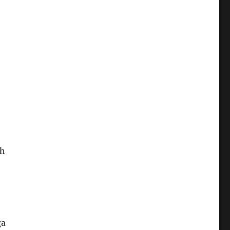
ah
ga