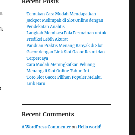
Recent Posts
an
Temukan Cara Mudah Mendapatkan
Jackpot Melimpah di Slot Online dengan
Pendekatan Analitis
ak
Langkah Membaca Pola Permainan untuk
Prediksi Lebih Akurat
Panduan Praktis Menang Banyak di Slot
Gacor dengan Link Slot Gacor Resmi dan
Terpercaya
Cara Mudah Meningkatkan Peluang
Menang di Slot Online Tahun Ini
Toto Slot Gacor Pilihan Populer Melalui
Link Baru
D
Recent Comments
A WordPress Commenter
on
Hello world!