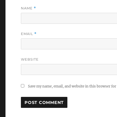
NAME
*
EMAIL
*
WEBSITE
Save my name, email, and website in this browser for