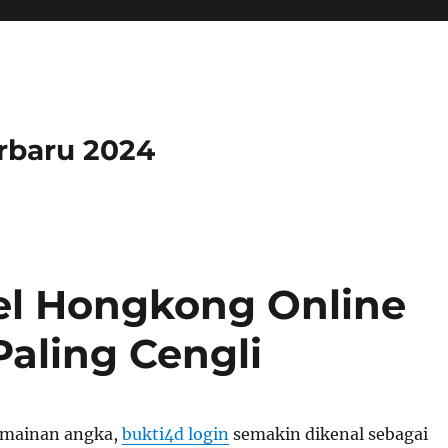
rbaru 2024
el Hongkong Online
Paling Cengli
rmainan angka,
bukti4d login
semakin dikenal sebagai