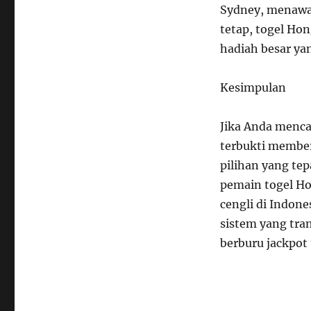
Sydney, menawa
tetap, togel Hon
hadiah besar yan
Kesimpulan
Jika Anda mencar
terbukti membe
pilihan yang tep
pemain togel Ho
cengli di Indone
sistem yang tra
berburu jackpot 