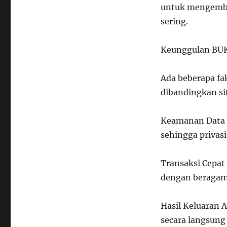
untuk mengemba
sering.
Keunggulan BUK
Ada beberapa f
dibandingkan sit
Keamanan Data 
sehingga privasi
Transaksi Cepat
dengan beragam
Hasil Keluaran 
secara langsung