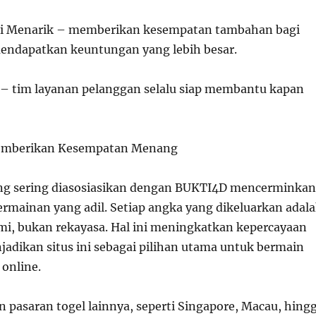
i Menarik – memberikan kesempatan tambahan bagi
endapatkan keuntungan yang lebih besar.
– tim layanan pelanggan selalu siap membantu kapan
emberikan Kesempatan Menang
yang sering diasosiasikan dengan BUKTI4D mencerminkan
ermainan yang adil. Setiap angka yang dikeluarkan adal
smi, bukan rekayasa. Hal ini meningkatkan kepercayaan
adikan situs ini sebagai pilihan utama untuk bermain
online.
han pasaran togel lainnya, seperti Singapore, Macau, hing