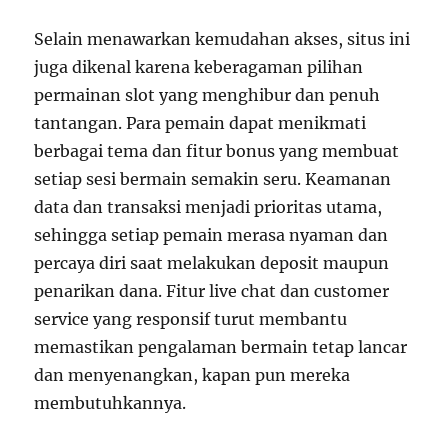
Selain menawarkan kemudahan akses, situs ini
juga dikenal karena keberagaman pilihan
permainan slot yang menghibur dan penuh
tantangan. Para pemain dapat menikmati
berbagai tema dan fitur bonus yang membuat
setiap sesi bermain semakin seru. Keamanan
data dan transaksi menjadi prioritas utama,
sehingga setiap pemain merasa nyaman dan
percaya diri saat melakukan deposit maupun
penarikan dana. Fitur live chat dan customer
service yang responsif turut membantu
memastikan pengalaman bermain tetap lancar
dan menyenangkan, kapan pun mereka
membutuhkannya.