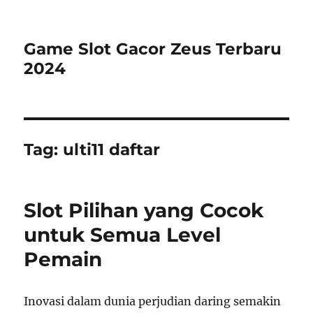
Game Slot Gacor Zeus Terbaru
2024
Tag:
ulti11 daftar
Slot Pilihan yang Cocok
untuk Semua Level
Pemain
Inovasi dalam dunia perjudian daring semakin