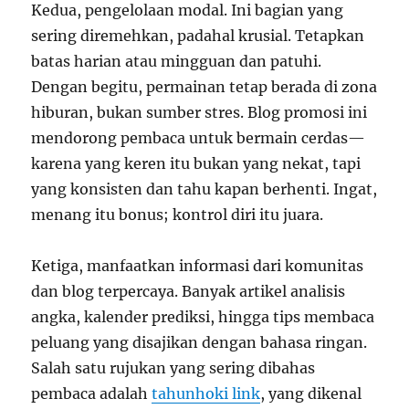
Kedua, pengelolaan modal. Ini bagian yang
sering diremehkan, padahal krusial. Tetapkan
batas harian atau mingguan dan patuhi.
Dengan begitu, permainan tetap berada di zona
hiburan, bukan sumber stres. Blog promosi ini
mendorong pembaca untuk bermain cerdas—
karena yang keren itu bukan yang nekat, tapi
yang konsisten dan tahu kapan berhenti. Ingat,
menang itu bonus; kontrol diri itu juara.
Ketiga, manfaatkan informasi dari komunitas
dan blog terpercaya. Banyak artikel analisis
angka, kalender prediksi, hingga tips membaca
peluang yang disajikan dengan bahasa ringan.
Salah satu rujukan yang sering dibahas
pembaca adalah
tahunhoki link
, yang dikenal