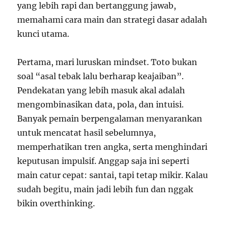
yang lebih rapi dan bertanggung jawab,
memahami cara main dan strategi dasar adalah
kunci utama.
Pertama, mari luruskan mindset. Toto bukan
soal “asal tebak lalu berharap keajaiban”.
Pendekatan yang lebih masuk akal adalah
mengombinasikan data, pola, dan intuisi.
Banyak pemain berpengalaman menyarankan
untuk mencatat hasil sebelumnya,
memperhatikan tren angka, serta menghindari
keputusan impulsif. Anggap saja ini seperti
main catur cepat: santai, tapi tetap mikir. Kalau
sudah begitu, main jadi lebih fun dan nggak
bikin overthinking.