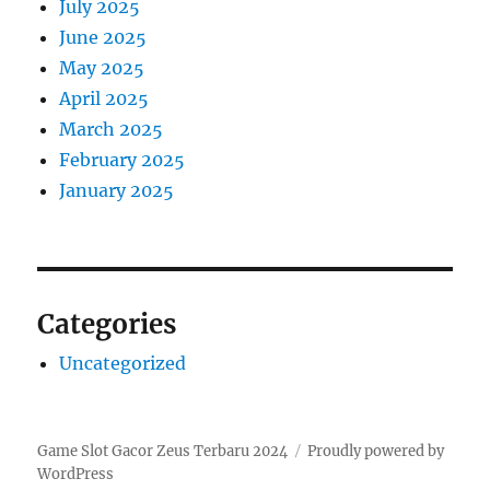
July 2025
June 2025
May 2025
April 2025
March 2025
February 2025
January 2025
Categories
Uncategorized
Game Slot Gacor Zeus Terbaru 2024
Proudly powered by
WordPress