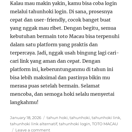
Kalau mau makin yakin, kamu bisa coba login
melalui tahunhoki login. Di sana, prosesnya
cepat dan user-friendly, cocok banget buat
yang nggak mau ribet. Dengan begitu, semua
kebutuhan bermain toto Macau bisa terpenuhi
dalam satu platform yang praktis dan
terpercaya. Jadi, nggak usah bingung lagi cari-
cari link yang aman dan cepat. Dengan
platform ini, keberuntunganmu di tahun ini
bisa lebih maksimal dan pastinya bikin mu
merasa puas setelah bermain. Selamat
mencoba, dan semoga hoki selalu menyertai
langkahmu!
Posted
Tags
January 18, 2026
tahun hoki
,
tahunhoki
,
tahunhoki link
,
on
tahunhoki link alternatif
,
tahunhoki login
,
TOTO MACAU
on
Leave a comment