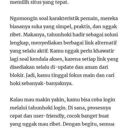
memilih situs yang tepat.
Ngomongin soal karakteristik pemain, mereka
biasanya suka yang simpel, praktis, dan nggak
ribet. Makanya, tahunhoki hadir sebagai solusi
lengkap, menyediakan berbagai link alternatif
yang selalu aktif. Kamu nggak perlu khawatir
lagi soal kendala akses, karena setiap link yang
disediakan selalu di-update dan aman dari
blokir. Jadi, kamu tinggal fokus main dan cari
hoki sebanyak-banyaknya.
Kalau mau makin yakin, kamu bisa coba login
melalui tahunhoki login. Di sana, prosesnya
cepat dan user-friendly, cocok banget buat
yang nggak mau ribet. Dengan begitu, semua