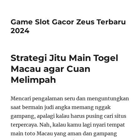
Game Slot Gacor Zeus Terbaru
2024
Strategi Jitu Main Togel
Macau agar Cuan
Melimpah
Mencari pengalaman seru dan menguntungkan
saat bermain judi angka memang nggak
gampang, apalagi kalau harus pusing cari situs
terpercaya. Nah, kalau kamu lagi nyari tempat
main toto Macau yang aman dan gampang