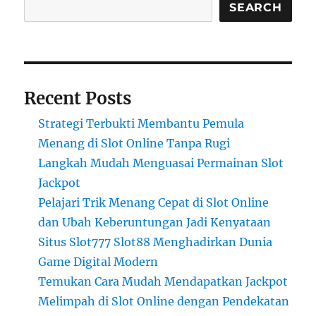
SEARCH
Recent Posts
Strategi Terbukti Membantu Pemula
Menang di Slot Online Tanpa Rugi
Langkah Mudah Menguasai Permainan Slot
Jackpot
Pelajari Trik Menang Cepat di Slot Online
dan Ubah Keberuntungan Jadi Kenyataan
Situs Slot777 Slot88 Menghadirkan Dunia
Game Digital Modern
Temukan Cara Mudah Mendapatkan Jackpot
Melimpah di Slot Online dengan Pendekatan