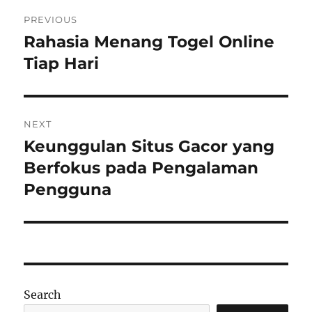
Post
PREVIOUS
navigation
Rahasia Menang Togel Online
Previous
post:
Tiap Hari
NEXT
Keunggulan Situs Gacor yang
Next
post:
Berfokus pada Pengalaman
Pengguna
Search