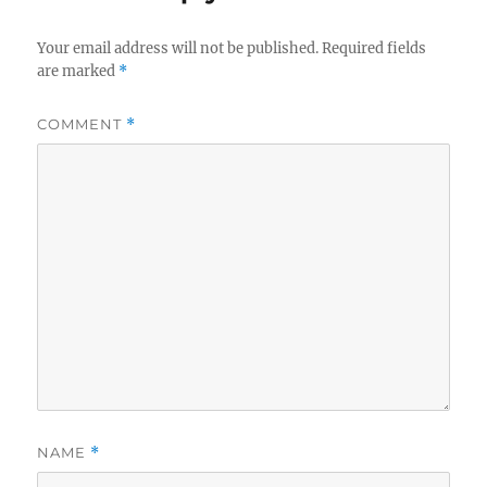
Your email address will not be published.
Required fields
are marked
*
COMMENT
*
NAME
*