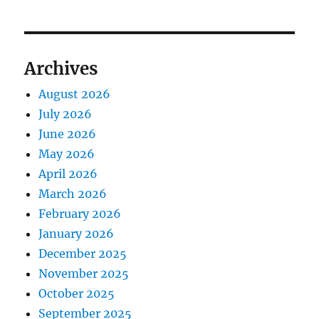
Archives
August 2026
July 2026
June 2026
May 2026
April 2026
March 2026
February 2026
January 2026
December 2025
November 2025
October 2025
September 2025