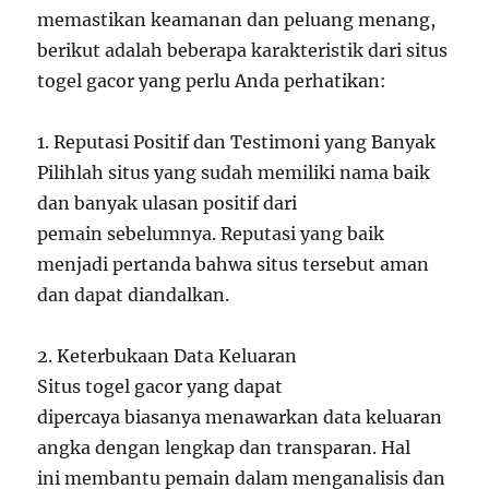
memastikan keamanan dan peluang menang,
berikut adalah beberapa karakteristik dari situs
togel gacor yang perlu Anda perhatikan:
1. Reputasi Positif dan Testimoni yang Banyak
Pilihlah situs yang sudah memiliki nama baik
dan banyak ulasan positif dari
pemain sebelumnya. Reputasi yang baik
menjadi pertanda bahwa situs tersebut aman
dan dapat diandalkan.
2. Keterbukaan Data Keluaran
Situs togel gacor yang dapat
dipercaya biasanya menawarkan data keluaran
angka dengan lengkap dan transparan. Hal
ini membantu pemain dalam menganalisis dan