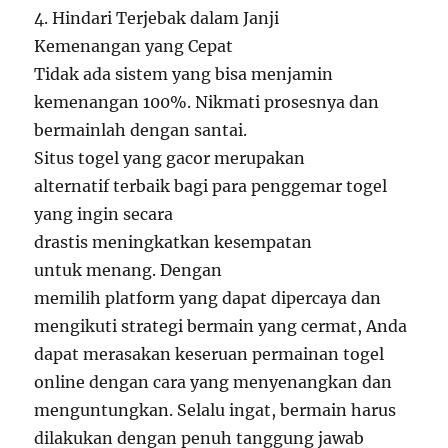
4. Hindari Terjebak dalam Janji
Kemenangan yang Cepat
Tidak ada sistem yang bisa menjamin
kemenangan 100%. Nikmati prosesnya dan
bermainlah dengan santai.
Situs togel yang gacor merupakan
alternatif terbaik bagi para penggemar togel
yang ingin secara
drastis meningkatkan kesempatan
untuk menang. Dengan
memilih platform yang dapat dipercaya dan
mengikuti strategi bermain yang cermat, Anda
dapat merasakan keseruan permainan togel
online dengan cara yang menyenangkan dan
menguntungkan. Selalu ingat, bermain harus
dilakukan dengan penuh tanggung jawab