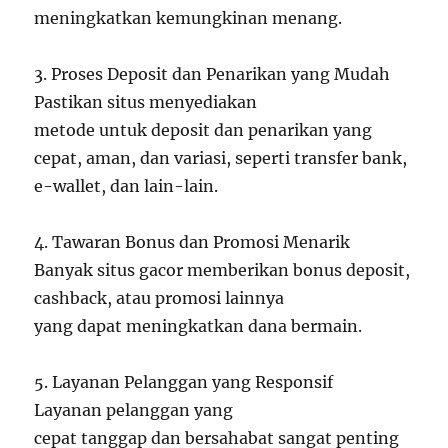
meningkatkan kemungkinan menang.
3. Proses Deposit dan Penarikan yang Mudah
Pastikan situs menyediakan
metode untuk deposit dan penarikan yang
cepat, aman, dan variasi, seperti transfer bank,
e-wallet, dan lain-lain.
4. Tawaran Bonus dan Promosi Menarik
Banyak situs gacor memberikan bonus deposit,
cashback, atau promosi lainnya
yang dapat meningkatkan dana bermain.
5. Layanan Pelanggan yang Responsif
Layanan pelanggan yang
cepat tanggap dan bersahabat sangat penting