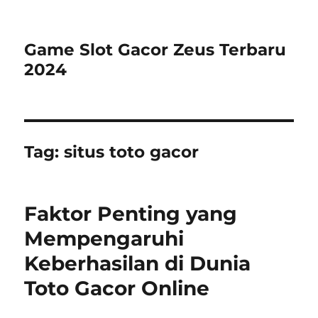
Game Slot Gacor Zeus Terbaru
2024
Tag:
situs toto gacor
Faktor Penting yang
Mempengaruhi
Keberhasilan di Dunia
Toto Gacor Online