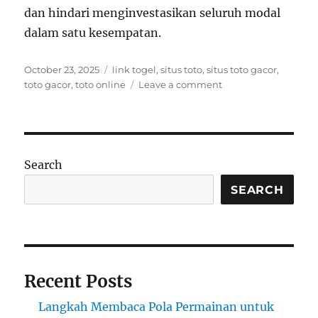
dan hindari menginvestasikan seluruh modal
dalam satu kesempatan.
Posted
Tags
October 23, 2025
link togel
,
situs toto
,
situs toto gacor
,
on
on
toto gacor
,
toto online
Leave a comment
Faktor
Penting
yang
Mempengaruhi
Keberhasilan
Search
di
Dunia
SEARCH
Toto
Gacor
Online
Recent Posts
Langkah Membaca Pola Permainan untuk