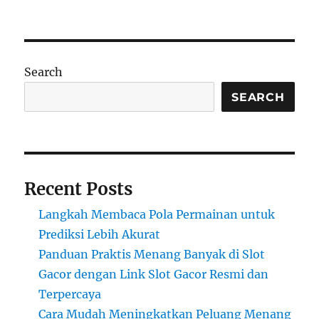
Search
SEARCH
Recent Posts
Langkah Membaca Pola Permainan untuk
Prediksi Lebih Akurat
Panduan Praktis Menang Banyak di Slot
Gacor dengan Link Slot Gacor Resmi dan
Terpercaya
Cara Mudah Meningkatkan Peluang Menang