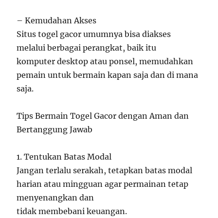
– Kemudahan Akses
Situs togel gacor umumnya bisa diakses
melalui berbagai perangkat, baik itu
komputer desktop atau ponsel, memudahkan
pemain untuk bermain kapan saja dan di mana
saja.
Tips Bermain Togel Gacor dengan Aman dan
Bertanggung Jawab
1. Tentukan Batas Modal
Jangan terlalu serakah, tetapkan batas modal
harian atau mingguan agar permainan tetap
menyenangkan dan
tidak membebani keuangan.