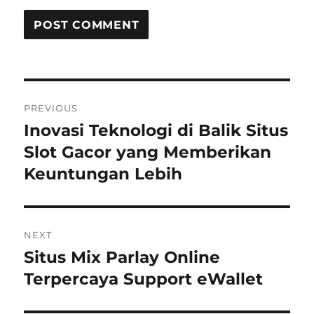
Post
PREVIOUS
navigation
Inovasi Teknologi di Balik Situs
Previous
post:
Slot Gacor yang Memberikan
Keuntungan Lebih
NEXT
Situs Mix Parlay Online
Next
post:
Terpercaya Support eWallet