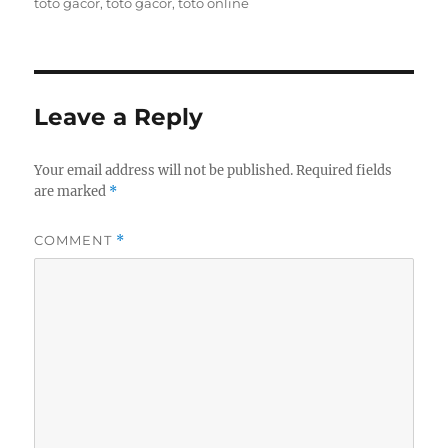
on
toto gacor
,
toto gacor
,
toto online
Leave a Reply
Your email address will not be published.
Required fields
are marked
*
COMMENT
*