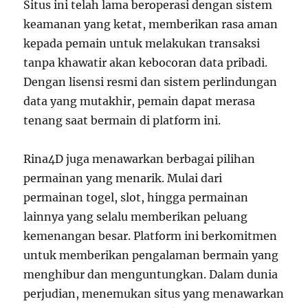
Situs ini telah lama beroperasi dengan sistem
keamanan yang ketat, memberikan rasa aman
kepada pemain untuk melakukan transaksi
tanpa khawatir akan kebocoran data pribadi.
Dengan lisensi resmi dan sistem perlindungan
data yang mutakhir, pemain dapat merasa
tenang saat bermain di platform ini.
Rina4D juga menawarkan berbagai pilihan
permainan yang menarik. Mulai dari
permainan togel, slot, hingga permainan
lainnya yang selalu memberikan peluang
kemenangan besar. Platform ini berkomitmen
untuk memberikan pengalaman bermain yang
menghibur dan menguntungkan. Dalam dunia
perjudian, menemukan situs yang menawarkan