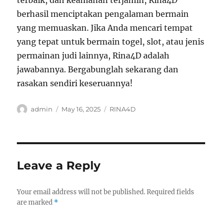
terbaik, dan keamanan terjamin, Rina4D
berhasil menciptakan pengalaman bermain
yang memuaskan. Jika Anda mencari tempat
yang tepat untuk bermain togel, slot, atau jenis
permainan judi lainnya, Rina4D adalah
jawabannya. Bergabunglah sekarang dan
rasakan sendiri keseruannya!
Author
Posted
Tags
admin
May 16, 2025
RINA4D
on
Leave a Reply
Your email address will not be published.
Required fields
are marked
*