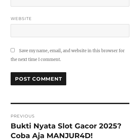
WEBSITE
Save my name, email, and website in this browser for
the next time I comment.
Post
PREVIOUS
navigation
Bukti Nyata Slot Gacor 2025?
Previous
post:
Coba Aja MANJUR4D!