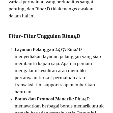
variasi permainan yang berkualitas sangat
penting, dan Rina4D tidak mengecewakan
dalam hal ini.
Fitur-Fitur Unggulan Rina4D
Layanan Pelanggan 24/7:
Rina4D
menyediakan layanan pelanggan yang siap
membantu kapan saja. Apabila pemain
mengalami kesulitan atau memiliki
pertanyaan terkait permainan atau
transaksi, tim support siap memberikan
bantuan.
Bonus dan Promosi Menarik:
Rina4D
menawarkan berbagai bonus menarik untuk