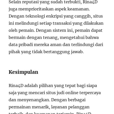
Selain reputasi yang sudah terbukti, Rina4D
juga memprioritaskan aspek keamanan.
Dengan teknologi enkripsi yang canggih, situs
ini melindungi setiap transaksi yang dilakukan
oleh pemain. Dengan sistem ini, pemain dapat
bermain dengan tenang, mengetahui bahwa
data pribadi mereka aman dan terlindungi dari
pihak yang tidak bertanggung jawab.
Kesimpulan
Rina4D adalah pilihan yang tepat bagi siapa
saja yang mencari situs judi online terpercaya
dan menyenangkan. Dengan berbagai
permainan menarik, layanan pelanggan