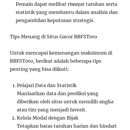
Pemain dapat melihat riwayat taruhan serta
statistik yang membantu dalam analisis dan
pengambilan keputusan strategis.
Tips Menang di Situs Gacor BBFSToto
Untuk mencapai kemenangan maksimum di
BBFSToto, berikut adalah beberapa tips
penting yang bisa diikuti:
Pelajari Data dan Statistik
Manfaatkan data dan prediksi yang
diberikan oleh situs untuk memilih angka
atau tim yang menjadi favorit.
Kelola Modal dengan Bijak
Tetapkan batas taruhan harian dan hindari