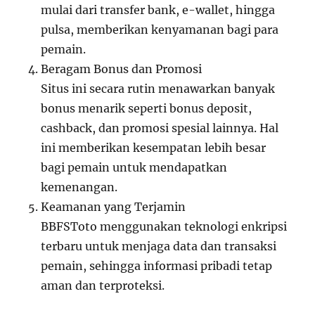
mulai dari transfer bank, e-wallet, hingga
pulsa, memberikan kenyamanan bagi para
pemain.
Beragam Bonus dan Promosi
Situs ini secara rutin menawarkan banyak
bonus menarik seperti bonus deposit,
cashback, dan promosi spesial lainnya. Hal
ini memberikan kesempatan lebih besar
bagi pemain untuk mendapatkan
kemenangan.
Keamanan yang Terjamin
BBFSToto menggunakan teknologi enkripsi
terbaru untuk menjaga data dan transaksi
pemain, sehingga informasi pribadi tetap
aman dan terproteksi.