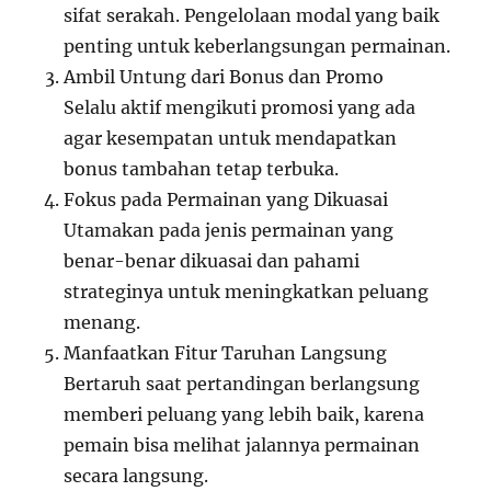
sifat serakah. Pengelolaan modal yang baik
penting untuk keberlangsungan permainan.
Ambil Untung dari Bonus dan Promo
Selalu aktif mengikuti promosi yang ada
agar kesempatan untuk mendapatkan
bonus tambahan tetap terbuka.
Fokus pada Permainan yang Dikuasai
Utamakan pada jenis permainan yang
benar-benar dikuasai dan pahami
strateginya untuk meningkatkan peluang
menang.
Manfaatkan Fitur Taruhan Langsung
Bertaruh saat pertandingan berlangsung
memberi peluang yang lebih baik, karena
pemain bisa melihat jalannya permainan
secara langsung.