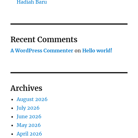
Hadiah Baru
Recent Comments
A WordPress Commenter
on
Hello world!
Archives
August 2026
July 2026
June 2026
May 2026
April 2026