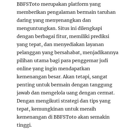
BBFSToto merupakan platform yang
memberikan pengalaman bermain taruhan
daring yang menyenangkan dan
menguntungkan. Situs ini dilengkapi
dengan berbagai fitur, memiliki prediksi
yang tepat, dan menyediakan layanan
pelanggan yang bersahabat, menjadikannya
pilihan utama bagi para penggemar judi
online yang ingin mendapatkan
kemenangan besar. Akan tetapi, sangat
penting untuk bermain dengan tanggung
jawab dan mengelola uang dengan cermat.
Dengan mengikuti strategi dan tips yang
tepat, kemungkinan untuk meraih
kemenangan di BBFSToto akan semakin
tinggi.