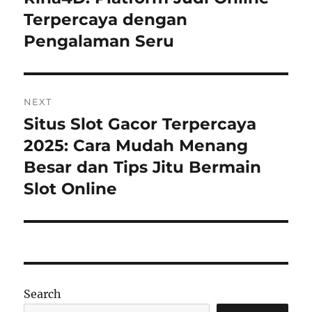
post:
Terpercaya dengan
Pengalaman Seru
NEXT
Situs Slot Gacor Terpercaya
Next
post:
2025: Cara Mudah Menang
Besar dan Tips Jitu Bermain
Slot Online
Search