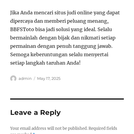
Jika Anda mencari situs judi online yang dapat
dipercaya dan memberi peluang menang,
BBFSToto bisa jadi solusi yang ideal. Selalu
bermainlah dengan bijak dan nikmati setiap
permainan dengan penuh tanggung jawab.
Semoga keberuntungan selalu menyertai
setiap langkah taruhan Anda!
Author
Posted
admin
May 17, 2025
on
Leave a Reply
Your email address will not be published.
Required fields