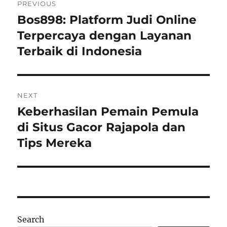
PREVIOUS
navigation
Bos898: Platform Judi Online
Previous
post:
Terpercaya dengan Layanan
Terbaik di Indonesia
NEXT
Keberhasilan Pemain Pemula
Next
post:
di Situs Gacor Rajapola dan
Tips Mereka
Search