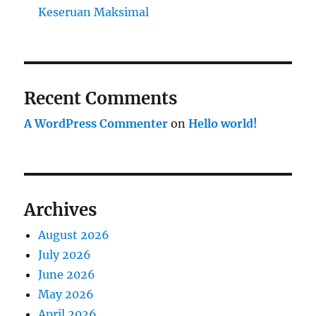
Keseruan Maksimal
Recent Comments
A WordPress Commenter
on
Hello world!
Archives
August 2026
July 2026
June 2026
May 2026
April 2026