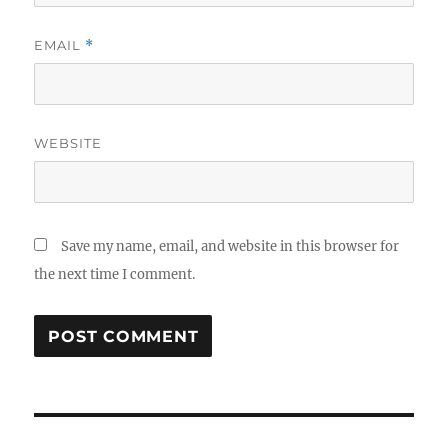
EMAIL
*
WEBSITE
Save my name, email, and website in this browser for
the next time I comment.
Post