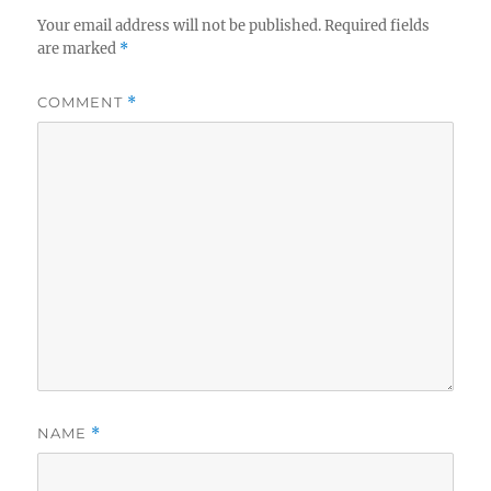
Your email address will not be published.
Required fields
are marked
*
COMMENT
*
NAME
*