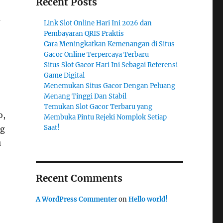
Recent Posts
l
Link Slot Online Hari Ini 2026 dan
Pembayaran QRIS Praktis
Cara Meningkatkan Kemenangan di Situs
Gacor Online Terpercaya Terbaru
Situs Slot Gacor Hari Ini Sebagai Referensi
Game Digital
Menemukan Situs Gacor Dengan Peluang
Menang Tinggi Dan Stabil
Temukan Slot Gacor Terbaru yang
o,
Membuka Pintu Rejeki Nomplok Setiap
Saat!
ng
u
Recent Comments
A WordPress Commenter
on
Hello world!