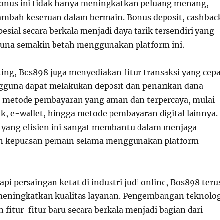
bonus ini tidak hanya meningkatkan peluang menang,
ambah keseruan dalam bermain. Bonus deposit, cashbac
esial secara berkala menjadi daya tarik tersendiri yang
na semakin betah menggunakan platform ini.
ting, Bos898 juga menyediakan fitur transaksi yang cepa
gguna dapat melakukan deposit dan penarikan dana
i metode pembayaran yang aman dan terpercaya, mulai
nk, e-wallet, hingga metode pembayaran digital lainnya.
i yang efisien ini sangat membantu dalam menjaga
 kepuasan pemain selama menggunakan platform
i persaingan ketat di industri judi online, Bos898 teru
meningkatkan kualitas layanan. Pengembangan teknolog
fitur-fitur baru secara berkala menjadi bagian dari