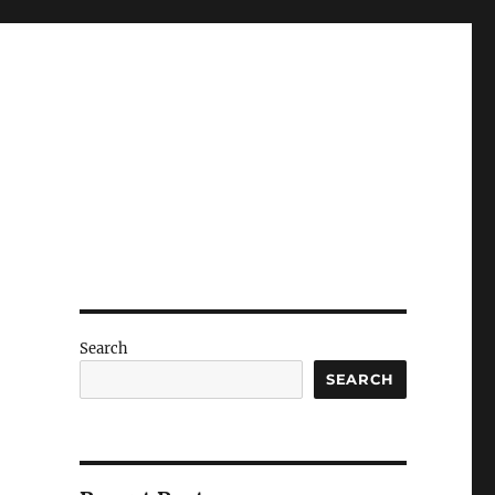
Search
SEARCH