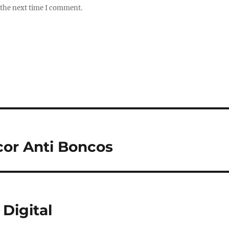
 the next time I comment.
cor Anti Boncos
Digital