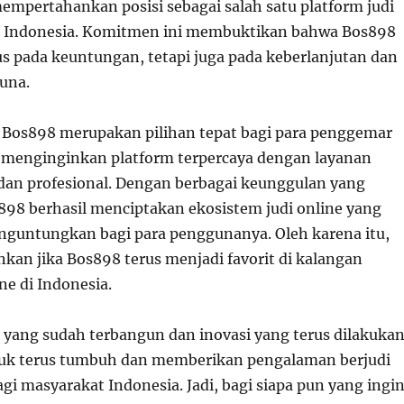
mempertahankan posisi sebagai salah satu platform judi
di Indonesia. Komitmen ini membuktikan bahwa Bos898
us pada keuntungan, tetapi juga pada keberlanjutan dan
una.
Bos898 merupakan pilihan tepat bagi para penggemar
g menginginkan platform terpercaya dengan layanan
dan profesional. Dengan berbagai keunggulan yang
898 berhasil menciptakan ekosistem judi online yang
guntungkan bagi para penggunanya. Oleh karena itu,
kan jika Bos898 terus menjadi favorit di kalangan
ne di Indonesia.
 yang sudah terbangun dan inovasi yang terus dilakukan
tuk terus tumbuh dan memberikan pengalaman berjudi
agi masyarakat Indonesia. Jadi, bagi siapa pun yang ingi