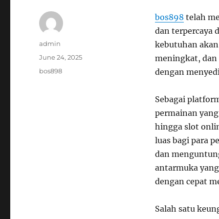
bos898
telah me
dan terpercaya d
Author
admin
kebutuhan akan
Posted
June 24, 2025
meningkat, dan
on
Tags
bos898
dengan menyedia
Sebagai platfor
permainan yang 
hingga slot onl
luas bagi para 
dan menguntungk
antarmuka yang
dengan cepat m
Salah satu keu