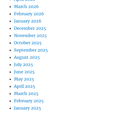
March 2026
February 2026
January 2026
December 2025
November 2025
October 2025
September 2025
August 2025
July 2025
June 2025
May 2025
April 2025
March 2025
February 2025
January 2025