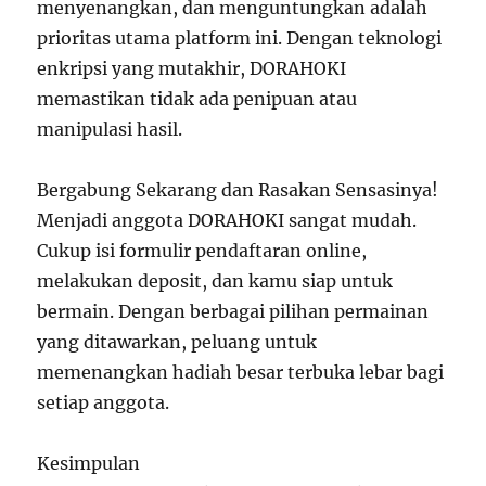
menyenangkan, dan menguntungkan adalah
prioritas utama platform ini. Dengan teknologi
enkripsi yang mutakhir, DORAHOKI
memastikan tidak ada penipuan atau
manipulasi hasil.
Bergabung Sekarang dan Rasakan Sensasinya!
Menjadi anggota DORAHOKI sangat mudah.
Cukup isi formulir pendaftaran online,
melakukan deposit, dan kamu siap untuk
bermain. Dengan berbagai pilihan permainan
yang ditawarkan, peluang untuk
memenangkan hadiah besar terbuka lebar bagi
setiap anggota.
Kesimpulan