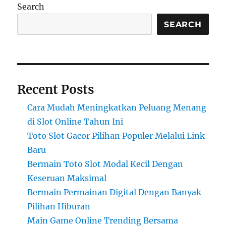
Search
SEARCH
Recent Posts
Cara Mudah Meningkatkan Peluang Menang
di Slot Online Tahun Ini
Toto Slot Gacor Pilihan Populer Melalui Link
Baru
Bermain Toto Slot Modal Kecil Dengan
Keseruan Maksimal
Bermain Permainan Digital Dengan Banyak
Pilihan Hiburan
Main Game Online Trending Bersama