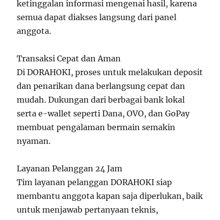
ketinggalan informasi mengenai hasil, karena
semua dapat diakses langsung dari panel
anggota.
Transaksi Cepat dan Aman
Di DORAHOKI, proses untuk melakukan deposit
dan penarikan dana berlangsung cepat dan
mudah. Dukungan dari berbagai bank lokal
serta e-wallet seperti Dana, OVO, dan GoPay
membuat pengalaman bermain semakin
nyaman.
Layanan Pelanggan 24 Jam
Tim layanan pelanggan DORAHOKI siap
membantu anggota kapan saja diperlukan, baik
untuk menjawab pertanyaan teknis,