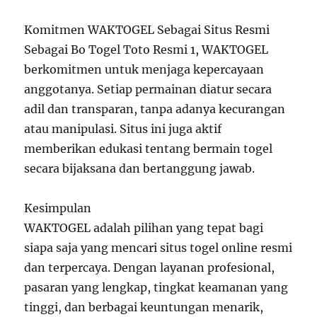
Komitmen WAKTOGEL Sebagai Situs Resmi
Sebagai Bo Togel Toto Resmi 1, WAKTOGEL
berkomitmen untuk menjaga kepercayaan
anggotanya. Setiap permainan diatur secara
adil dan transparan, tanpa adanya kecurangan
atau manipulasi. Situs ini juga aktif
memberikan edukasi tentang bermain togel
secara bijaksana dan bertanggung jawab.
Kesimpulan
WAKTOGEL adalah pilihan yang tepat bagi
siapa saja yang mencari situs togel online resmi
dan terpercaya. Dengan layanan profesional,
pasaran yang lengkap, tingkat keamanan yang
tinggi, dan berbagai keuntungan menarik,