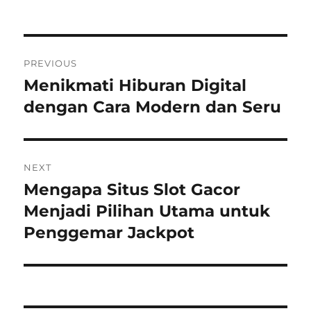
Post
PREVIOUS
navigation
Menikmati Hiburan Digital
Previous
post:
dengan Cara Modern dan Seru
NEXT
Mengapa Situs Slot Gacor
Next
post:
Menjadi Pilihan Utama untuk
Penggemar Jackpot