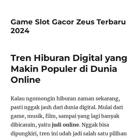
Game Slot Gacor Zeus Terbaru
2024
Tren Hiburan Digital yang
Makin Populer di Dunia
Online
Kalau ngomongin hiburan zaman sekarang,
pasti nggak jauh dari dunia digital. Mulai dari
game, musik, film, sampai yang lagi banyak
dibicarain, yaitu
judi online
. Nggak bisa
dipungkiri, tren ini udah jadi salah satu pilihan