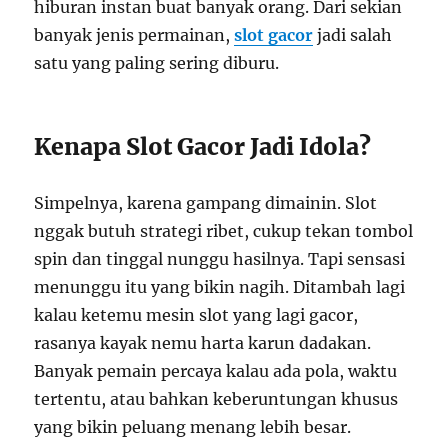
hiburan instan buat banyak orang. Dari sekian
banyak jenis permainan,
slot gacor
jadi salah
satu yang paling sering diburu.
Kenapa Slot Gacor Jadi Idola?
Simpelnya, karena gampang dimainin. Slot
nggak butuh strategi ribet, cukup tekan tombol
spin dan tinggal nunggu hasilnya. Tapi sensasi
menunggu itu yang bikin nagih. Ditambah lagi
kalau ketemu mesin slot yang lagi gacor,
rasanya kayak nemu harta karun dadakan.
Banyak pemain percaya kalau ada pola, waktu
tertentu, atau bahkan keberuntungan khusus
yang bikin peluang menang lebih besar.