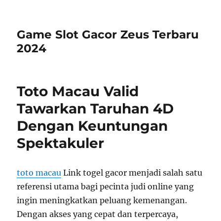
Game Slot Gacor Zeus Terbaru
2024
Toto Macau Valid
Tawarkan Taruhan 4D
Dengan Keuntungan
Spektakuler
toto macau
Link togel gacor menjadi salah satu
referensi utama bagi pecinta judi online yang
ingin meningkatkan peluang kemenangan.
Dengan akses yang cepat dan terpercaya,