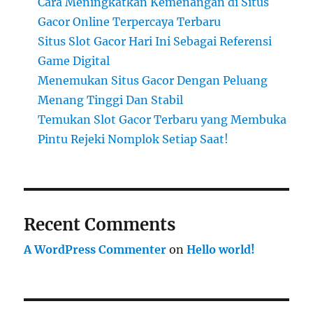
Cara Meningkatkan Kemenangan di Situs
Gacor Online Terpercaya Terbaru
Situs Slot Gacor Hari Ini Sebagai Referensi
Game Digital
Menemukan Situs Gacor Dengan Peluang
Menang Tinggi Dan Stabil
Temukan Slot Gacor Terbaru yang Membuka
Pintu Rejeki Nomplok Setiap Saat!
Recent Comments
A WordPress Commenter
on
Hello world!