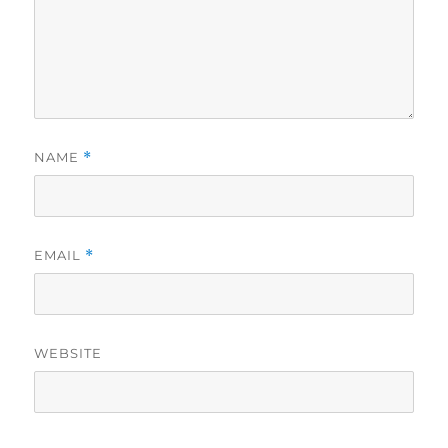
NAME
*
EMAIL
*
WEBSITE