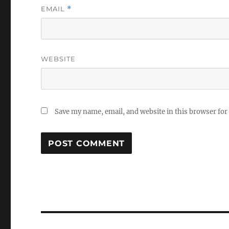
EMAIL
*
WEBSITE
Save my name, email, and website in this browser for
Post