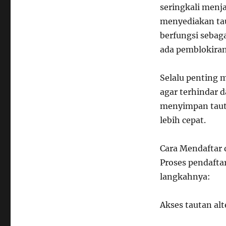
seringkali menj
menyediakan taut
berfungsi sebaga
ada pemblokiran
Selalu penting 
agar terhindar d
menyimpan tauta
lebih cepat.
Cara Mendaftar
Proses pendafta
langkahnya:
Akses tautan al