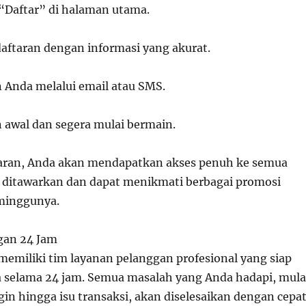
“Daftar” di halaman utama.
daftaran dengan informasi yang akurat.
 Anda melalui email atau SMS.
 awal dan segera mulai bermain.
taran, Anda akan mendapatkan akses penuh ke semua
 ditawarkan dan dapat menikmati berbagai promosi
minggunya.
gan 24 Jam
miliki tim layanan pelanggan profesional yang siap
selama 24 jam. Semua masalah yang Anda hadapi, mula
ogin hingga isu transaksi, akan diselesaikan dengan cepa