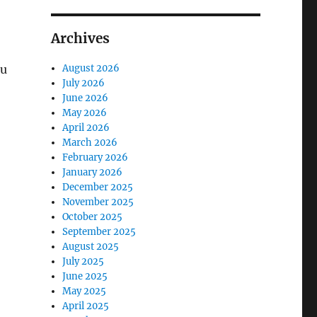
Archives
tu
August 2026
July 2026
June 2026
May 2026
April 2026
March 2026
February 2026
January 2026
December 2025
November 2025
October 2025
September 2025
August 2025
July 2025
June 2025
May 2025
April 2025