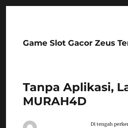
Game Slot Gacor Zeus Te
Tanpa Aplikasi, 
MURAH4D
Di tengah perkem