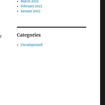
March 2025
February 2025
January 2025
Categories
r
Uncategorized