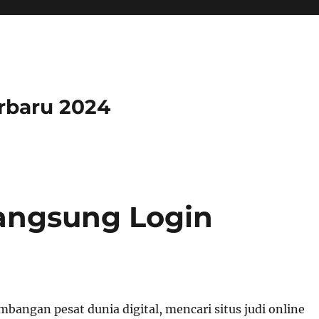
rbaru 2024
Langsung Login
bangan pesat dunia digital, mencari situs judi online