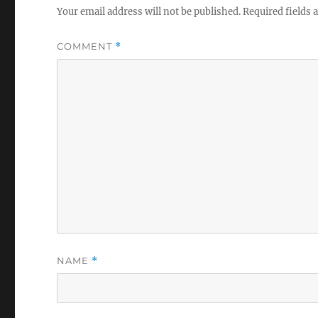
Your email address will not be published.
Required fields
COMMENT
*
NAME
*