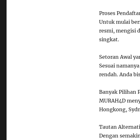
Proses Pendaft
Untuk mulai ber
resmi, mengisi 
singkat.
Setoran Awal ya
Sesuai namanya
rendah. Anda bi
Banyak Pilihan 
MURAH4D menyed
Hongkong, Sydne
Tautan Alterna
Dengan semakin 