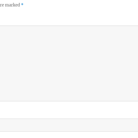
 are marked
*