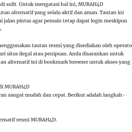
adi sulit. Untuk mengatasi hal ini, MURAH4D
an alternatif yang selalu aktif dan aman. Tautan ini
i jalan pintas agar pemain tetap dapat login meskipun
.
menggunakan tautan resmi yang disediakan oleh operato
ari situs ilegal atau penipuan. Anda disarankan untuk
n alternatif ini di bookmark browser untuk akses yang
 di MURAH4D
ran sangat mudah dan cepat. Berikut adalah langkah-
ternatif resmi MURAH4D.