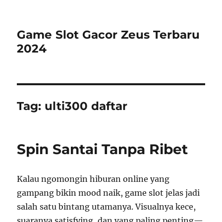
Game Slot Gacor Zeus Terbaru
2024
Tag:
ulti300 daftar
Spin Santai Tanpa Ribet
Kalau ngomongin hiburan online yang
gampang bikin mood naik, game slot jelas jadi
salah satu bintang utamanya. Visualnya kece,
suaranya satisfying, dan yang paling penting—