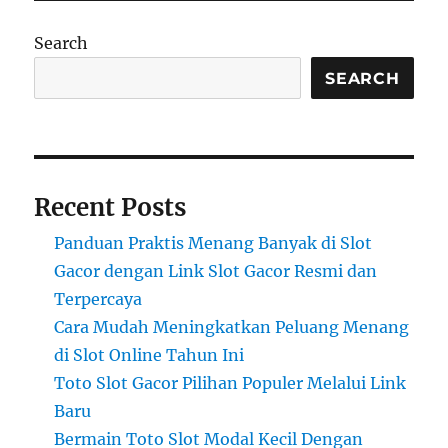
Ribet
Search
SEARCH
Recent Posts
Panduan Praktis Menang Banyak di Slot
Gacor dengan Link Slot Gacor Resmi dan
Terpercaya
Cara Mudah Meningkatkan Peluang Menang
di Slot Online Tahun Ini
Toto Slot Gacor Pilihan Populer Melalui Link
Baru
Bermain Toto Slot Modal Kecil Dengan