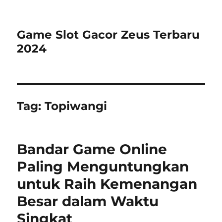
Game Slot Gacor Zeus Terbaru
2024
Tag:
Topiwangi
Bandar Game Online
Paling Menguntungkan
untuk Raih Kemenangan
Besar dalam Waktu
Singkat