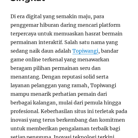
Di era digital yang semakin maju, para
penggemar hiburan daring mencari platform
terpercaya untuk memuaskan hasrat bermain
permainan interaktif. Salah satu nama yang
sedang naik daun adalah
Topiwangi
, bandar
game online terkenal yang menawarkan
beragam pilihan permainan seru dan
menantang. Dengan reputasi solid serta
layanan pelanggan yang ramah, Topiwangi
mampu menarik perhatian pemain dari
berbagai kalangan, mulai dari pemula hingga
profesional. Keberhasilan situs ini terletak pada
inovasi yang terus berkembang dan komitmen
untuk memberikan pengalaman terbaik bagi
setiap pengguna. Inovasi teknologi terkini