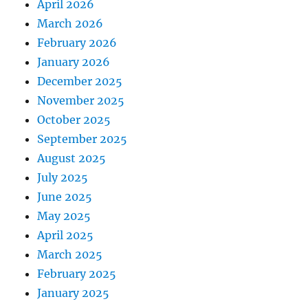
April 2026
March 2026
February 2026
January 2026
December 2025
November 2025
October 2025
September 2025
August 2025
July 2025
June 2025
May 2025
April 2025
March 2025
February 2025
January 2025