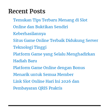
Recent Posts
Temukan Tips Terbaru Menang di Slot
Online dan Buktikan Sendiri
Keberhasilannya
Situs Game Online Terbaik Didukung Server
Teknologi Tinggi
Platform Game yang Selalu Menghadirkan
Hadiah Baru
Platform Game Online dengan Bonus
Menarik untuk Semua Member
Link Slot Online Hari Ini 2026 dan
Pembayaran QRIS Praktis