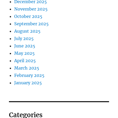
December 2025
November 2025
October 2025
September 2025
August 2025
July 2025
June 2025
May 2025
April 2025
March 2025
February 2025
January 2025
Categories