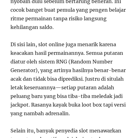
nyobain dulu sebelum bertarung beneran. Ini
cocok banget buat pemula yang pengen belajar
ritme permainan tanpa risiko langsung
kehilangan saldo.
Di sisi lain, slot online juga menarik karena
keacakan hasil permainannya. Semua putaran
diatur oleh sistem RNG (Random Number
Generator), yang artinya hasilnya benar-benar
acak dan tidak bisa diprediksi. Justru di situlah
letak keseruannya—setiap putaran adalah
peluang baru yang bisa tiba-tiba meledak jadi
jackpot. Rasanya kayak buka loot box tapi versi
yang nambah adrenalin.
Selain itu, banyak penyedia slot menawarkan