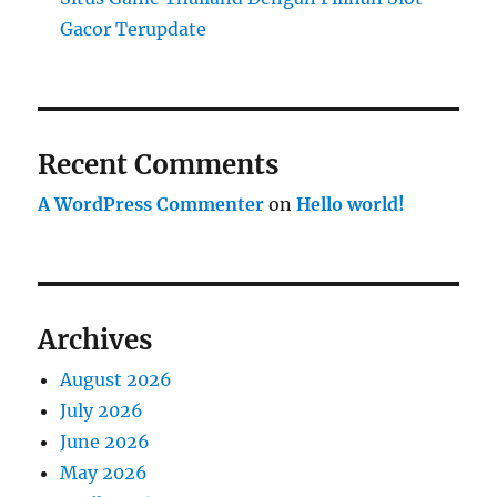
Gacor Terupdate
Recent Comments
A WordPress Commenter
on
Hello world!
Archives
August 2026
July 2026
June 2026
May 2026