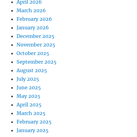
April 2026
March 2026
February 2026
January 2026
December 2025
November 2025
October 2025
September 2025
August 2025
July 2025
June 2025
May 2025
April 2025
March 2025
February 2025
January 2025