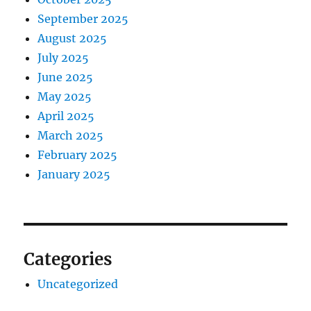
September 2025
August 2025
July 2025
June 2025
May 2025
April 2025
March 2025
February 2025
January 2025
Categories
Uncategorized