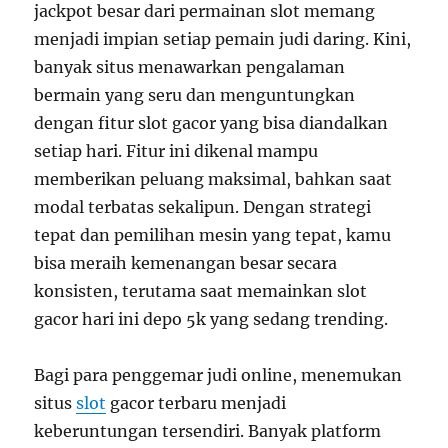
jackpot besar dari permainan slot memang
menjadi impian setiap pemain judi daring. Kini,
banyak situs menawarkan pengalaman
bermain yang seru dan menguntungkan
dengan fitur slot gacor yang bisa diandalkan
setiap hari. Fitur ini dikenal mampu
memberikan peluang maksimal, bahkan saat
modal terbatas sekalipun. Dengan strategi
tepat dan pemilihan mesin yang tepat, kamu
bisa meraih kemenangan besar secara
konsisten, terutama saat memainkan slot
gacor hari ini depo 5k yang sedang trending.
Bagi para penggemar judi online, menemukan
situs
slot
gacor terbaru menjadi
keberuntungan tersendiri. Banyak platform