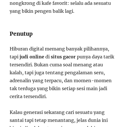
nongkrong di kafe favorit: selalu ada sesuatu
yang bikin pengen balik lagi.
Penutup
Hiburan digital memang banyak pilihannya,
tapi
judi online
di
situs gacor
punya daya tarik
tersendiri. Bukan cuma soal menang atau
kalah, tapi juga tentang pengalaman seru,
adrenalin yang terpacu, dan momen-momen
tak terduga yang bikin setiap sesi main jadi
cerita tersendiri.
Kalau generasi sekarang cari sesuatu yang
santai tapi tetap menantang, jelas dunia ini