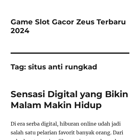
Game Slot Gacor Zeus Terbaru
2024
Tag:
situs anti rungkad
Sensasi Digital yang Bikin
Malam Makin Hidup
Di era serba digital, hiburan online udah jadi
salah satu pelarian favorit banyak orang. Dari