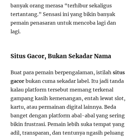
banyak orang merasa “terhibur sekaligus
tertantang.” Sensasi ini yang bikin banyak
pemain penasaran untuk mencoba lagi dan
lagi.
Situs Gacor, Bukan Sekadar Nama
Buat para pemain berpengalaman, istilah
situs
gacor
bukan cuma sekadar label. Itu jadi tanda
kalau platform tersebut memang terkenal
gampang kasih kemenangan, entah lewat slot,
kartu, atau permainan digital lainnya. Beda
banget dengan platform abal-abal yang sering
bikin frustrasi. Pemain lebih suka tempat yang
adil, transparan, dan tentunya ngasih peluang