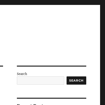
Search
SEARCH