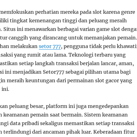
memfokuskan perhatian mereka pada slot karena genre
iliki tingkat kemenangan tinggi dan peluang meraih
 Situs ini menawarkan berbagai varian game slot deng
itur canggih yang dirancang untuk memanjakan pemain.
han melakukan
setor 777
, pengguna tidak perlu khawati
nsaksi yang rumit atau lama. Teknologi terbaru yang
tikan setiap langkah transaksi berjalan lancar, aman,
si ini menjadikan Setor777 sebagai pilihan utama bagi
in meraih keuntungan dari permainan slot gacor yang
ini.
an peluang besar, platform ini juga mengedepankan
 keamanan pemain saat bermain. Sistem keamanan
ngi data pribadi sekaligus memastikan setiap transaksi
n terlindungi dari ancaman pihak luar. Keberadaan fitur