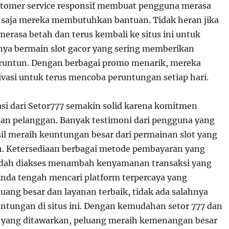
ustomer service responsif membuat pengguna merasa
saja mereka membutuhkan bantuan. Tidak heran jika
erasa betah dan terus kembali ke situs ini untuk
ya bermain slot gacor yang sering memberikan
untun. Dengan berbagai promo menarik, mereka
vasi untuk terus mencoba peruntungan setiap hari.
asi dari Setor777 semakin solid karena komitmen
an pelanggan. Banyak testimoni dari pengguna yang
l meraih keuntungan besar dari permainan slot yang
. Ketersediaan berbagai metode pembayaran yang
dah diakses menambah kenyamanan transaksi yang
 Anda tengah mencari platform terpercaya yang
ang besar dan layanan terbaik, tidak ada salahnya
tungan di situs ini. Dengan kemudahan setor 777 dan
 yang ditawarkan, peluang meraih kemenangan besar