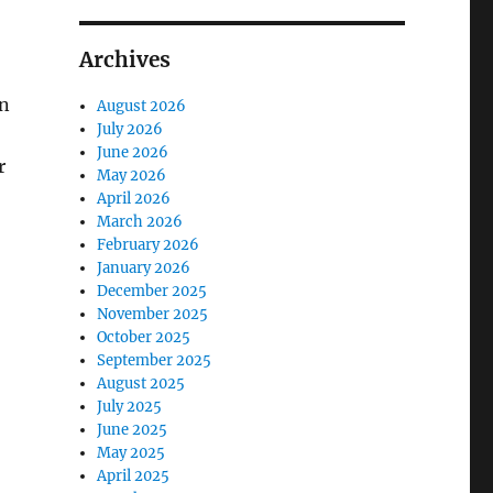
Archives
an
August 2026
July 2026
June 2026
r
May 2026
April 2026
March 2026
February 2026
January 2026
December 2025
November 2025
October 2025
September 2025
August 2025
July 2025
June 2025
May 2025
April 2025