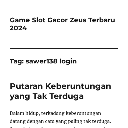
Game Slot Gacor Zeus Terbaru
2024
Tag:
sawer138 login
Putaran Keberuntungan
yang Tak Terduga
Dalam hidup, terkadang keberuntungan
datang dengan cara yang paling tak terduga.