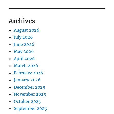
Archives
August 2026
July 2026
June 2026
May 2026
April 2026
March 2026
February 2026
January 2026
December 2025
November 2025
October 2025
September 2025