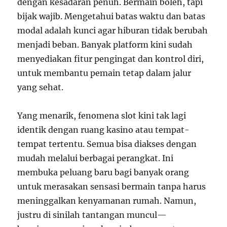
dengan kesadaran penuh. Bermain boleh, tapi
bijak wajib. Mengetahui batas waktu dan batas
modal adalah kunci agar hiburan tidak berubah
menjadi beban. Banyak platform kini sudah
menyediakan fitur pengingat dan kontrol diri,
untuk membantu pemain tetap dalam jalur
yang sehat.
Yang menarik, fenomena slot kini tak lagi
identik dengan ruang kasino atau tempat-
tempat tertentu. Semua bisa diakses dengan
mudah melalui berbagai perangkat. Ini
membuka peluang baru bagi banyak orang
untuk merasakan sensasi bermain tanpa harus
meninggalkan kenyamanan rumah. Namun,
justru di sinilah tantangan muncul—