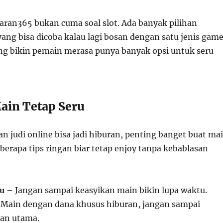
aran365 bukan cuma soal slot. Ada banyak pilihan
ang bisa dicoba kalau lagi bosan dengan satu jenis game
yang bikin pemain merasa punya banyak opsi untuk seru-
Main Tetap Seru
n judi online bisa jadi hiburan, penting banget buat ma
berapa tips ringan biar tetap enjoy tanpa kebablasan
tu
– Jangan sampai keasyikan main bikin lupa waktu.
Main dengan dana khusus hiburan, jangan sampai
an utama.