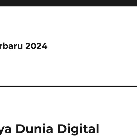
rbaru 2024
a Dunia Digital