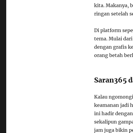
kita. Makanya, b
ringan setelah s
Di platform sep
tema. Mulai dari
dengan grafis ke
orang betah ber
Saran365 d
Kalau ngomong
keamanan jadi ha
ini hadir dengan
sekalipun gampa
jam juga bikin 