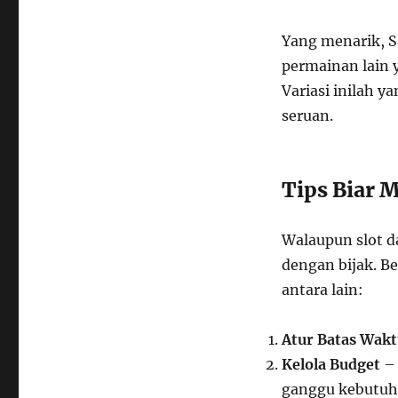
Yang menarik, S
permainan lain y
Variasi inilah 
seruan.
Tips Biar 
Walaupun slot da
dengan bijak. Be
antara lain:
Atur Batas Wak
Kelola Budget
– 
ganggu kebutuh