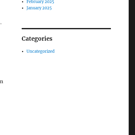
February 2025
January 2025
.
Categories
Uncategorized
in