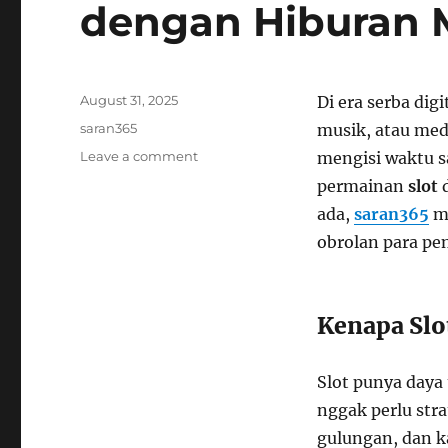
dengan Hiburan 
Posted
August 31, 2025
Di era serba digi
on
Tags
saran365
musik, atau med
on
Leave a comment
mengisi waktu sa
Menikmati
permainan
slot
d
Serunya
ada,
saran365
mu
Dunia
Digital
obrolan para pe
dengan
Hiburan
Modern
Kenapa Slot
Slot punya daya 
nggak perlu stra
gulungan, dan k