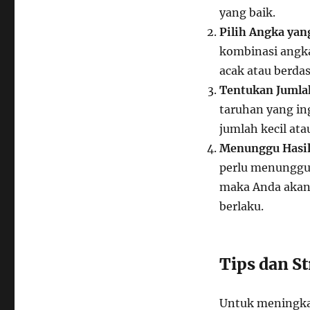
yang baik.
Pilih Angka yan
kombinasi angka
acak atau berdas
Tentukan Jumla
taruhan yang in
jumlah kecil at
Menunggu Hasil
perlu menunggu 
maka Anda akan
berlaku.
Tips dan S
Untuk meningk