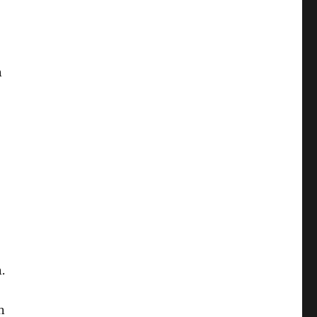
n
,
.
n