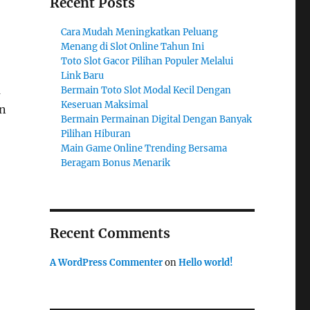
Recent Posts
Cara Mudah Meningkatkan Peluang
Menang di Slot Online Tahun Ini
Toto Slot Gacor Pilihan Populer Melalui
Link Baru
a
Bermain Toto Slot Modal Kecil Dengan
Keseruan Maksimal
an
Bermain Permainan Digital Dengan Banyak
Pilihan Hiburan
Main Game Online Trending Bersama
Beragam Bonus Menarik
Recent Comments
A WordPress Commenter
on
Hello world!