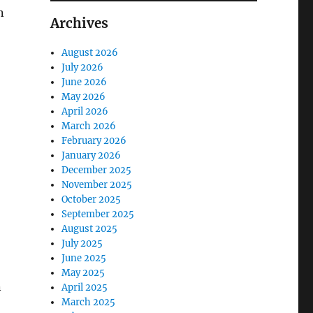
n
Archives
August 2026
July 2026
June 2026
May 2026
April 2026
March 2026
February 2026
January 2026
December 2025
November 2025
October 2025
September 2025
August 2025
July 2025
June 2025
May 2025
n
April 2025
March 2025