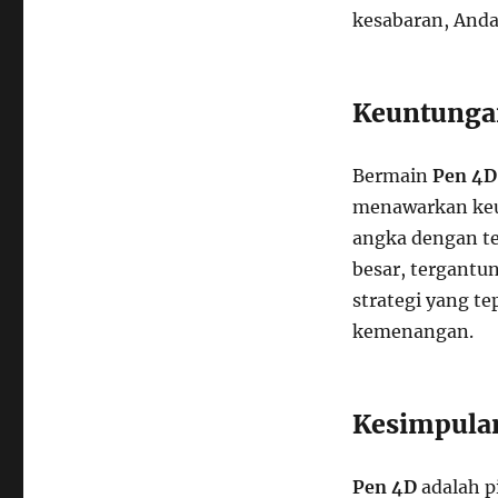
kesabaran, Anda
Keuntunga
Bermain
Pen 4D
menawarkan keu
angka dengan te
besar, tergantu
strategi yang t
kemenangan.
Kesimpula
Pen 4D
adalah p