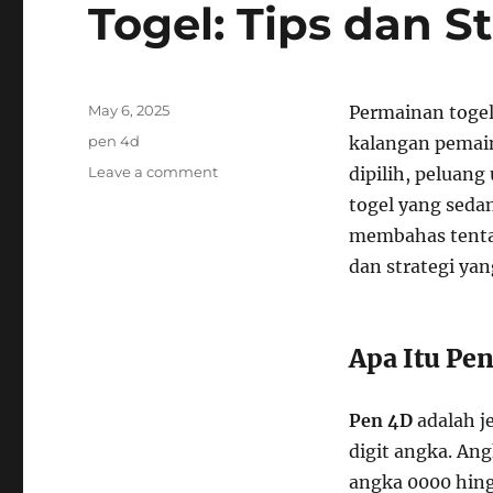
Togel: Tips dan S
Posted
May 6, 2025
Permainan togel
on
Tags
pen 4d
kalangan pemain
on
Leave a comment
dipilih, peluang
Panduan
togel yang seda
Lengkap
membahas tenta
Bermain
Pen
dan strategi y
4D
Togel:
Tips
Apa Itu Pe
dan
Strategi
Terbaik
Pen 4D
adalah j
digit angka. An
angka 0000 hing