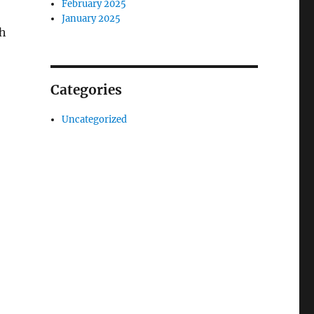
February 2025
January 2025
ih
Categories
Uncategorized