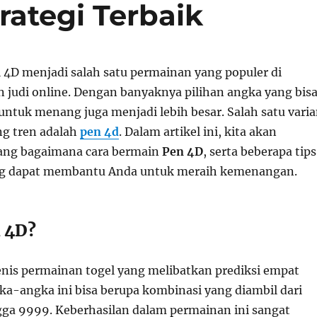
trategi Terbaik
 4D menjadi salah satu permainan yang populer di
 judi online. Dengan banyaknya pilihan angka yang bis
 untuk menang juga menjadi lebih besar. Salah satu vari
ng tren adalah
pen 4d
. Dalam artikel ini, kita akan
ng bagaimana cara bermain
Pen 4D
, serta beberapa tips
ang dapat membantu Anda untuk meraih kemenangan.
n 4D?
enis permainan togel yang melibatkan prediksi empat
gka-angka ini bisa berupa kombinasi yang diambil dari
ga 9999. Keberhasilan dalam permainan ini sangat