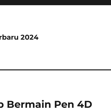
rbaru 2024
p Bermain Pen 4D