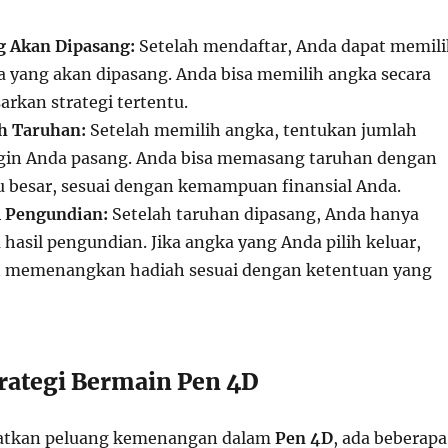
g Akan Dipasang:
Setelah mendaftar, Anda dapat memil
 yang akan dipasang. Anda bisa memilih angka secara
arkan strategi tertentu.
h Taruhan:
Setelah memilih angka, tentukan jumlah
gin Anda pasang. Anda bisa memasang taruhan dengan
au besar, sesuai dengan kemampuan finansial Anda.
 Pengundian:
Setelah taruhan dipasang, Anda hanya
hasil pengundian. Jika angka yang Anda pilih keluar,
 memenangkan hadiah sesuai dengan ketentuan yang
trategi Bermain Pen 4D
atkan peluang kemenangan dalam
Pen 4D
, ada beberapa