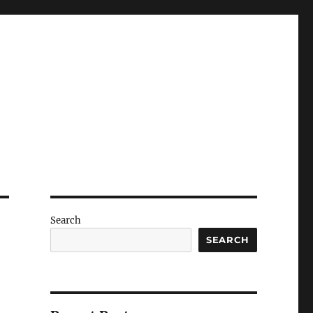
Search
SEARCH