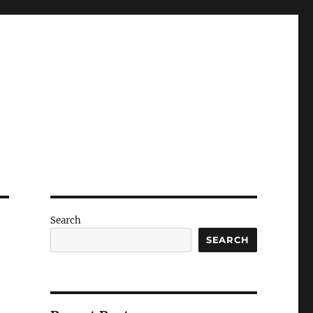
Search
SEARCH