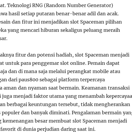
aat. Teknologi RNG (Random Number Generator)
a hasil setiap putaran benar-benar adil dan acak.
sain dan fitur ini menjadikan slot Spaceman pilihan
ka yang mencari hiburan sekaligus peluang meraih
ar.
knya fitur dan potensi hadiah, slot Spaceman menjadi
pat untuk para penggemar slot online. Pemain dapat
aja dan di mana saja melalui perangkat mobile atau
an dari paus800 sebagai platform terpercaya
a aman dan nyaman saat bermain. Keamanan transaksi
mi juga menjadi faktor utama yang menambah kepercaya
an berbagai keuntungan tersebut, tidak mengherankan
rus populer dan banyak diminati. Pengalaman bermain yan
ng kemenangan besar membuat slot Spaceman menjadi
favorit di dunia perjudian daring saat ini.