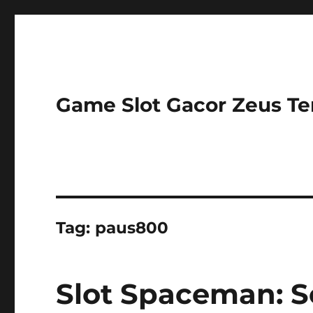
Game Slot Gacor Zeus Te
Tag:
paus800
Slot Spaceman: S