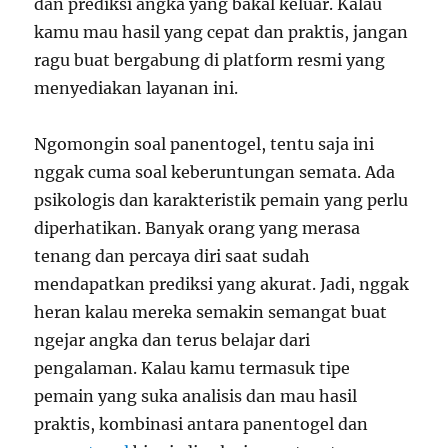
dan prediksi angka yang bakal keluar. Kalau
kamu mau hasil yang cepat dan praktis, jangan
ragu buat bergabung di platform resmi yang
menyediakan layanan ini.
Ngomongin soal panentogel, tentu saja ini
nggak cuma soal keberuntungan semata. Ada
psikologis dan karakteristik pemain yang perlu
diperhatikan. Banyak orang yang merasa
tenang dan percaya diri saat sudah
mendapatkan prediksi yang akurat. Jadi, nggak
heran kalau mereka semakin semangat buat
ngejar angka dan terus belajar dari
pengalaman. Kalau kamu termasuk tipe
pemain yang suka analisis dan mau hasil
praktis, kombinasi antara panentogel dan