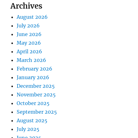
Archives
August 2026
July 2026
June 2026
May 2026
April 2026
March 2026
February 2026
January 2026
December 2025
November 2025
October 2025
September 2025
August 2025
July 2025
June 2025