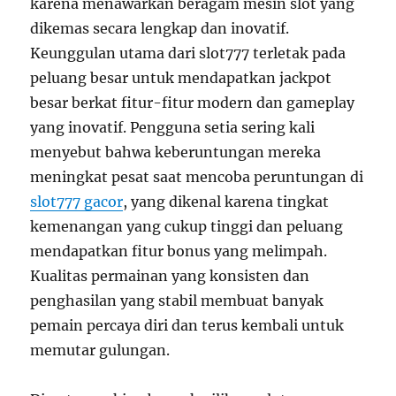
karena menawarkan beragam mesin slot yang
dikemas secara lengkap dan inovatif.
Keunggulan utama dari slot777 terletak pada
peluang besar untuk mendapatkan jackpot
besar berkat fitur-fitur modern dan gameplay
yang inovatif. Pengguna setia sering kali
menyebut bahwa keberuntungan mereka
meningkat pesat saat mencoba peruntungan di
slot777 gacor
, yang dikenal karena tingkat
kemenangan yang cukup tinggi dan peluang
mendapatkan fitur bonus yang melimpah.
Kualitas permainan yang konsisten dan
penghasilan yang stabil membuat banyak
pemain percaya diri dan terus kembali untuk
memutar gulungan.