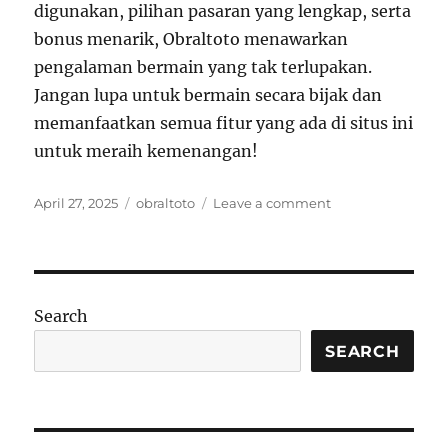
digunakan, pilihan pasaran yang lengkap, serta
bonus menarik, Obraltoto menawarkan
pengalaman bermain yang tak terlupakan.
Jangan lupa untuk bermain secara bijak dan
memanfaatkan semua fitur yang ada di situs ini
untuk meraih kemenangan!
Posted
Tags
on
April 27, 2025
obraltoto
Leave a comment
on
Panduan
Terlengkap
Bermain
di
Obraltoto:
Search
Situs
Togel
SEARCH
Online
Terpercaya
2025