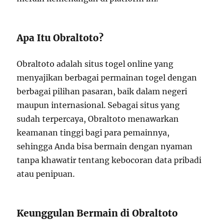
Apa Itu Obraltoto?
Obraltoto adalah situs togel online yang
menyajikan berbagai permainan togel dengan
berbagai pilihan pasaran, baik dalam negeri
maupun internasional. Sebagai situs yang
sudah terpercaya, Obraltoto menawarkan
keamanan tinggi bagi para pemainnya,
sehingga Anda bisa bermain dengan nyaman
tanpa khawatir tentang kebocoran data pribadi
atau penipuan.
Keunggulan Bermain di Obraltoto