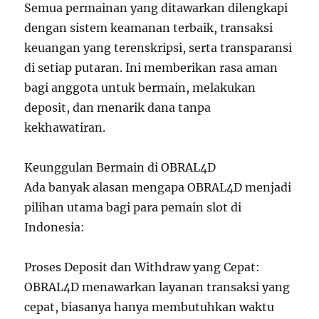
Semua permainan yang ditawarkan dilengkapi
dengan sistem keamanan terbaik, transaksi
keuangan yang terenskripsi, serta transparansi
di setiap putaran. Ini memberikan rasa aman
bagi anggota untuk bermain, melakukan
deposit, dan menarik dana tanpa
kekhawatiran.
Keunggulan Bermain di OBRAL4D
Ada banyak alasan mengapa OBRAL4D menjadi
pilihan utama bagi para pemain slot di
Indonesia:
Proses Deposit dan Withdraw yang Cepat:
OBRAL4D menawarkan layanan transaksi yang
cepat, biasanya hanya membutuhkan waktu