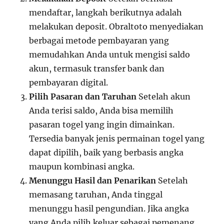
mendaftar, langkah berikutnya adalah
melakukan deposit. Obraltoto menyediakan
berbagai metode pembayaran yang
memudahkan Anda untuk mengisi saldo
akun, termasuk transfer bank dan
pembayaran digital.
Pilih Pasaran dan Taruhan
Setelah akun
Anda terisi saldo, Anda bisa memilih
pasaran togel yang ingin dimainkan.
Tersedia banyak jenis permainan togel yang
dapat dipilih, baik yang berbasis angka
maupun kombinasi angka.
Menunggu Hasil dan Penarikan
Setelah
memasang taruhan, Anda tinggal
menunggu hasil pengundian. Jika angka
yang Anda pilih keluar sebagai pemenang,