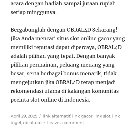
acara dengan hadiah sampai jutaan rupiah
setiap minggunya.
Bergabunglah dengan OBRAL4D Sekarang!
Jika Anda mencari situs slot online gacor yang
memiliki reputasi dapat dipercaya, OBRAL4D
adalah pilihan yang tepat. Dengan banyak
pilihan permainan, peluang menang yang
besar, serta berbagai bonus menarik, tidak
mengejutkan jika OBRAL4D tetap menjadi
rekomendasi utama di kalangan komunitas
pecinta slot online di Indonesia.
Posted
Tags
April 29, 2025
link alternatif
,
link gacor
,
link slot
,
link
on
on
togel
,
obraltoto
Leave a comment
Coba
Sekarang!