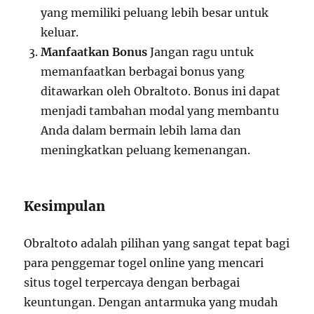
yang memiliki peluang lebih besar untuk
keluar.
Manfaatkan Bonus
Jangan ragu untuk
memanfaatkan berbagai bonus yang
ditawarkan oleh Obraltoto. Bonus ini dapat
menjadi tambahan modal yang membantu
Anda dalam bermain lebih lama dan
meningkatkan peluang kemenangan.
Kesimpulan
Obraltoto adalah pilihan yang sangat tepat bagi
para penggemar togel online yang mencari
situs togel terpercaya dengan berbagai
keuntungan. Dengan antarmuka yang mudah