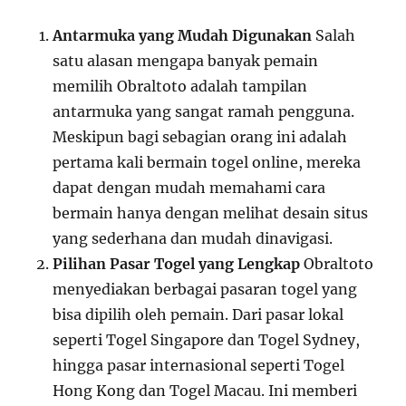
Antarmuka yang Mudah Digunakan
Salah
satu alasan mengapa banyak pemain
memilih Obraltoto adalah tampilan
antarmuka yang sangat ramah pengguna.
Meskipun bagi sebagian orang ini adalah
pertama kali bermain togel online, mereka
dapat dengan mudah memahami cara
bermain hanya dengan melihat desain situs
yang sederhana dan mudah dinavigasi.
Pilihan Pasar Togel yang Lengkap
Obraltoto
menyediakan berbagai pasaran togel yang
bisa dipilih oleh pemain. Dari pasar lokal
seperti Togel Singapore dan Togel Sydney,
hingga pasar internasional seperti Togel
Hong Kong dan Togel Macau. Ini memberi