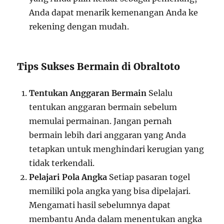
Anda dapat menarik kemenangan Anda ke
rekening dengan mudah.
Tips Sukses Bermain di Obraltoto
Tentukan Anggaran Bermain
Selalu
tentukan anggaran bermain sebelum
memulai permainan. Jangan pernah
bermain lebih dari anggaran yang Anda
tetapkan untuk menghindari kerugian yang
tidak terkendali.
Pelajari Pola Angka
Setiap pasaran togel
memiliki pola angka yang bisa dipelajari.
Mengamati hasil sebelumnya dapat
membantu Anda dalam menentukan angka