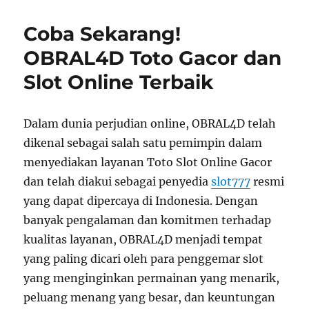
dengan
Winrate
Coba Sekarang!
Stabil
OBRAL4D Toto Gacor dan
Slot Online Terbaik
Dalam dunia perjudian online, OBRAL4D telah
dikenal sebagai salah satu pemimpin dalam
menyediakan layanan Toto Slot Online Gacor
dan telah diakui sebagai penyedia
slot777
resmi
yang dapat dipercaya di Indonesia. Dengan
banyak pengalaman dan komitmen terhadap
kualitas layanan, OBRAL4D menjadi tempat
yang paling dicari oleh para penggemar slot
yang menginginkan permainan yang menarik,
peluang menang yang besar, dan keuntungan