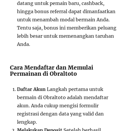
datang untuk pemain baru, cashback,
hingga bonus referral dapat dimanfaatkan
untuk menambah modal bermain Anda.
Tentu saja, bonus ini memberikan peluang
lebih besar untuk memenangkan taruhan
Anda.
Cara Mendaftar dan Memulai
Permainan di Obraltoto
Daftar Akun
Langkah pertama untuk
bermain di Obraltoto adalah mendaftar
akun. Anda cukup mengisi formulir
registrasi dengan data yang valid dan
lengkap.
Melakukan Deposit
Setelah berhasil