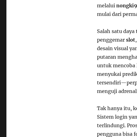
melalui
nongki9
mulai dari perm
Salah satu daya
penggemar
slot
desain visual ya
putaran mengha
untuk mencoba l
menyukai predi
tersendiri—perp
menguji adrenal
Tak hanya itu, 
Sistem login ya
terlindungi. Pro
pengguna bisa f