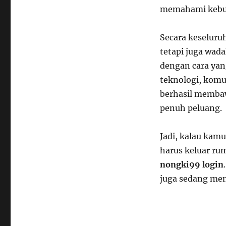
memahami kebu
Secara keseluru
tetapi juga wada
dengan cara ya
teknologi, komu
berhasil memba
penuh peluang.
Jadi, kalau kam
harus keluar r
nongki99 login
juga sedang menu