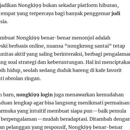
jadikan Nongki99 bukan sekadar platform hiburan,
tempat yang terpercaya bagi banyak penggemar
judi
sia.
buat Nongki99 benar-benar menonjol adalah
ski berbasis online, nuansa “nongkrong santai” tetap
nitas aktif yang saling berinteraksi, berbagi pengalama
ng soal strategi dan keberuntungan. Hal ini menciptaka
ih hidup, seolah sedang duduk bareng di kafe favorit
i obrolan ringan.
n baru,
nongki99 login
juga menawarkan kemudahan
nduan lengkap agar bisa langsung menikmati permainan
tarmuka yang intuitif membuat siapa pun—baik pemula
 berpengalaman—mudah beradaptasi. Ditambah denga
an pelanggan yang responsif, Nongki99 benar-benar