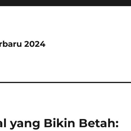
rbaru 2024
l yang Bikin Betah: