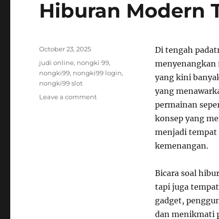
Hiburan Modern 
Posted
October 23, 2025
Di tengah padatn
on
Tags
judi online
,
nongki 99
,
menyenangkan me
nongki99
,
nongki99 login
,
yang kini banyak
nongki99 slot
yang menawarka
on
Leave a comment
permainan sepe
Nongkrong
Virtual
konsep yang me
yang
menjadi tempat 
Bikin
kemenangan.
Betah:
Hiburan
Modern
Bicara soal hib
Tanpa
tapi juga tempat
Batas
gadget, penggun
dan menikmati p