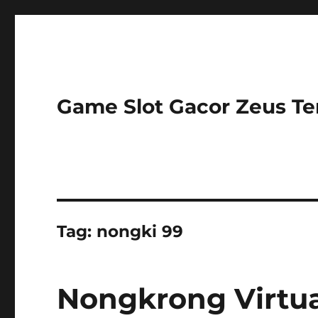
Game Slot Gacor Zeus Te
Tag:
nongki 99
Nongkrong Virtua