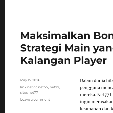
Maksimalkan Bon
Strategi Main yan
Kalangan Player
Posted
May 15, 2026
Dalam dunia hib
on
Tags
link net77
,
net 77
,
net77
,
pengguna mencar
situs net77
mereka. Net77 ha
on
Leave a comment
ingin merasakan
Maksimalkan
keamanan dan k
Bonus