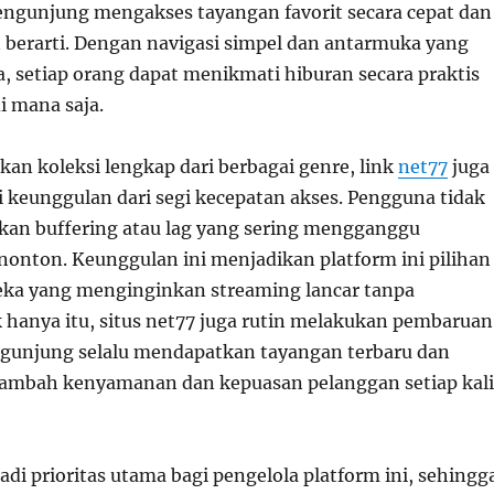
gunjung mengakses tayangan favorit secara cepat dan
berarti. Dengan navigasi simpel dan antarmuka yang
 setiap orang dapat menikmati hiburan secara praktis
i mana saja.
kan koleksi lengkap dari berbagai genre, link
net77
juga
i keunggulan dari segi kecepatan akses. Pengguna tidak
akan buffering atau lag yang sering mengganggu
nton. Keunggulan ini menjadikan platform ini pilihan
eka yang menginginkan streaming lancar tanpa
 hanya itu, situs net77 juga rutin melakukan pembaruan
gunjung selalu mendapatkan tayangan terbaru dan
nambah kenyamanan dan kepuasan pelanggan setiap kali
i prioritas utama bagi pengelola platform ini, sehingg