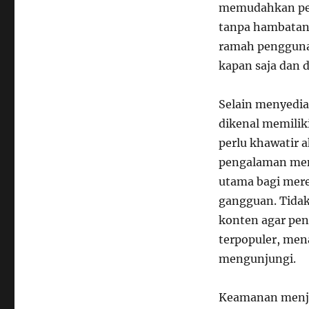
Slot
memudahkan pen
Gacor
tanpa hambatan 
dengan
ramah pengguna,
Strategi
Main
kapan saja dan d
yang
Sedang
Selain menyedia
Viral
di
dikenal memilik
Kalangan
perlu khawatir 
Player
pengalaman meno
utama bagi mer
gangguan. Tidak
konten agar pen
terpopuler, me
mengunjungi.
Keamanan menjad