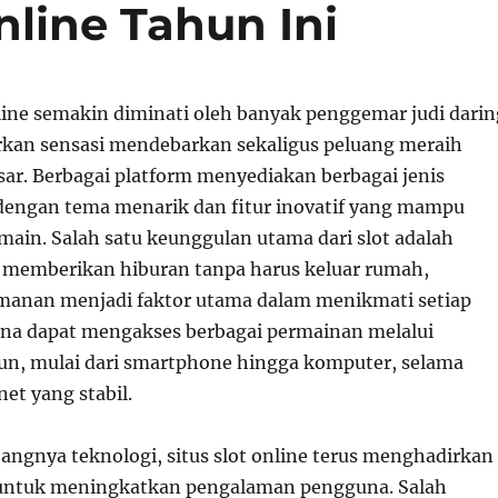
nline Tahun Ini
line semakin diminati oleh banyak penggemar judi darin
kan sensasi mendebarkan sekaligus peluang meraih
r. Berbagai platform menyediakan berbagai jenis
dengan tema menarik dan fitur inovatif yang mampu
in. Salah satu keunggulan utama dari slot adalah
emberikan hiburan tanpa harus keluar rumah,
manan menjadi faktor utama dalam menikmati setiap
na dapat mengakses berbagai permainan melalui
un, mulai dari smartphone hingga komputer, selama
et yang stabil.
angnya teknologi, situs slot online terus menghadirkan
 untuk meningkatkan pengalaman pengguna. Salah