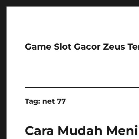
Game Slot Gacor Zeus Te
Tag:
net 77
Cara Mudah Meni