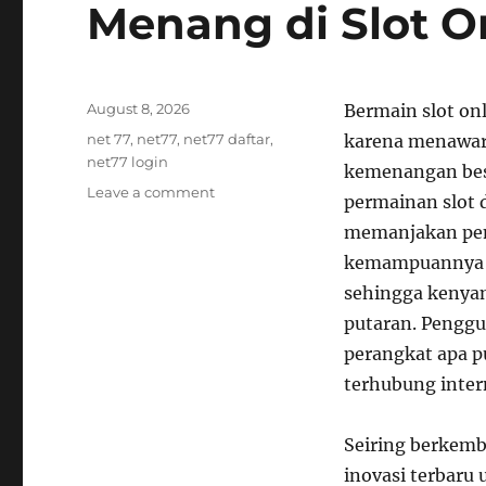
Menang di Slot O
Posted
August 8, 2026
Bermain slot on
on
Tags
net 77
,
net77
,
net77 daftar
,
karena menawar
net77 login
kemenangan besa
on
Leave a comment
permainan slot 
Cara
memanjakan pema
Mudah
Meningkatkan
kemampuannya m
Peluang
sehingga kenya
Menang
putaran. Penggu
di
Slot
perangkat apa p
Online
terhubung intern
Tahun
Ini
Seiring berkemb
inovasi terbaru