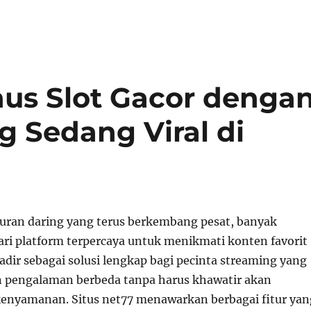
us Slot Gacor denga
g Sedang Viral di
uran daring yang terus berkembang pesat, banyak
i platform terpercaya untuk menikmati konten favorit
dir sebagai solusi lengkap bagi pecinta streaming yang
 pengalaman berbeda tanpa harus khawatir akan
enyamanan. Situs net77 menawarkan berbagai fitur yan