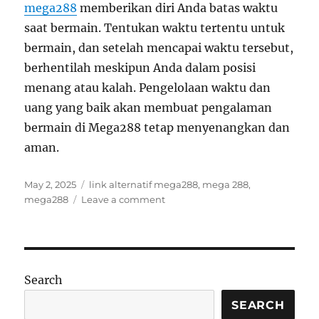
mega288
memberikan diri Anda batas waktu
saat bermain. Tentukan waktu tertentu untuk
bermain, dan setelah mencapai waktu tersebut,
berhentilah meskipun Anda dalam posisi
menang atau kalah. Pengelolaan waktu dan
uang yang baik akan membuat pengalaman
bermain di Mega288 tetap menyenangkan dan
aman.
Posted
Tags
May 2, 2025
link alternatif mega288
,
mega 288
,
on
on
mega288
Leave a comment
Cara
Mengelola
Keuangan
Anda
saat
Search
Bermain
di
SEARCH
Mega288