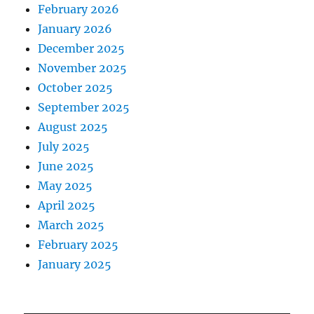
February 2026
January 2026
December 2025
November 2025
October 2025
September 2025
August 2025
July 2025
June 2025
May 2025
April 2025
March 2025
February 2025
January 2025