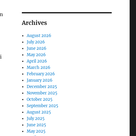
an
Archives
August 2026
July 2026
June 2026
May 2026
i
April 2026
March 2026
February 2026
January 2026
December 2025
November 2025
October 2025
September 2025
August 2025
July 2025
June 2025
May 2025