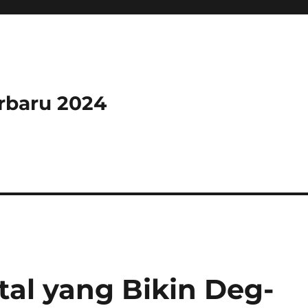
rbaru 2024
tal yang Bikin Deg-