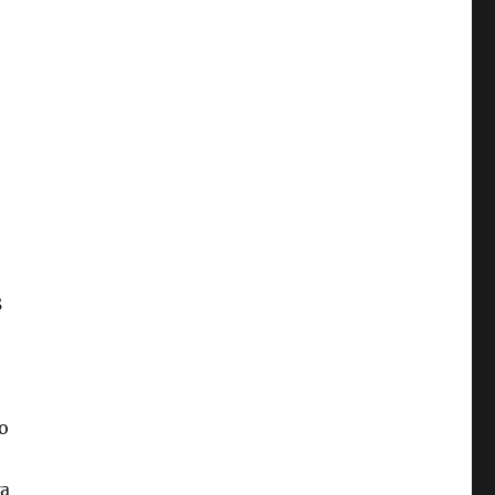
8
o
wa