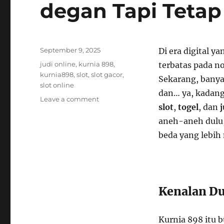
degan Tapi Tetap
Posted
September 9, 2025
Di era digital y
on
Tags
judi online
,
kurnia 898
,
terbatas pada no
kurnia898
,
slot
,
slot gacor
,
Sekarang, banyak
slot online
dan… ya, kadang 
on
Leave a comment
slot
,
togel
, dan
j
Petualangan
Digital
aneh-aneh dulu,
yang
beda yang lebih
Bikin
Deg-
degan
Tapi
Tetap
Kenalan Du
Santai
Kurnia 898 itu 