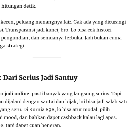
 hitungan detik.
 keren, peluang menangnya fair. Gak ada yang dicurangi
. Transparansi jadi kunci, bro. Lo bisa cek histori
 pengundian, dan semuanya terbuka. Jadi bukan cuma
uga strategi.
: Dari Serius Jadi Santuy
in
judi online
, pasti banyak yang langsung serius. Tapi
 dijalani dengan santai dan bijak, ini bisa jadi salah sat
ang seru. Di Kurnia 898, lo bisa atur modal, pilih
i mood, dan bahkan dapet cashback kalau lagi apes.
, tapi dapet cuan beneran.