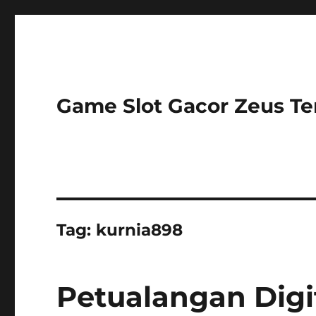
Game Slot Gacor Zeus Te
Tag:
kurnia898
Petualangan Digi