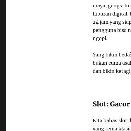
maya, gengs. Ini
hiburan digital.
24 jam yang sia
pengguna bisa n
ngopi.
Yang bikin beda
bukan cuma asal
dan bikin ketagi
Slot: Gaco
Kita bahas slot d
yang tema klasi