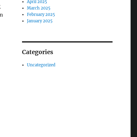
April 2025
g
March 2025
an
February 2025
January 2025
Categories
Uncategorized