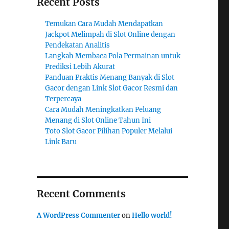
Recent Posts
Temukan Cara Mudah Mendapatkan
Jackpot Melimpah di Slot Online dengan
Pendekatan Analitis
Langkah Membaca Pola Permainan untuk
Prediksi Lebih Akurat
Panduan Praktis Menang Banyak di Slot
Gacor dengan Link Slot Gacor Resmi dan
Terpercaya
Cara Mudah Meningkatkan Peluang
Menang di Slot Online Tahun Ini
Toto Slot Gacor Pilihan Populer Melalui
Link Baru
Recent Comments
A WordPress Commenter
on
Hello world!