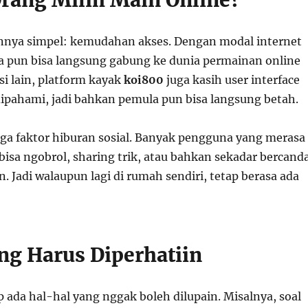
rang Milih Main Online?
annya simpel: kemudahan akses. Dengan modal internet
apa pun bisa langsung gabung ke dunia permainan online
isi lain, platform kayak
koi800
juga kasih user interface
pahami, jadi bahkan pemula pun bisa langsung betah.
juga faktor hiburan sosial. Banyak pengguna yang merasa
 bisa ngobrol, sharing trik, atau bahkan sekadar bercand
. Jadi walaupun lagi di rumah sendiri, tetap berasa ada
ng Harus Diperhatiin
p ada hal-hal yang nggak boleh dilupain. Misalnya, soal