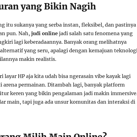
uran yang Bikin Nagih
g itu sukanya yang serba instan, fleksibel, dan pastinya
pan pun. Nah,
judi online
jadi salah satu fenomena yang
ngkiri lagi keberadaannya. Banyak orang melihatnya
alternatif yang seru, apalagi dengan kemajuan teknolog
lannya makin realistis.
ri layar HP aja kita udah bisa ngerasain vibe kayak lagi
i arena permainan. Ditambah lagi, banyak platform
fitur keren yang bikin pengalaman jadi makin immersive
ar main, tapi juga ada unsur komunitas dan interaksi di