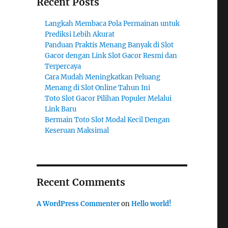
Recent Posts
Langkah Membaca Pola Permainan untuk
Prediksi Lebih Akurat
Panduan Praktis Menang Banyak di Slot
Gacor dengan Link Slot Gacor Resmi dan
Terpercaya
Cara Mudah Meningkatkan Peluang
Menang di Slot Online Tahun Ini
Toto Slot Gacor Pilihan Populer Melalui
Link Baru
Bermain Toto Slot Modal Kecil Dengan
Keseruan Maksimal
Recent Comments
A WordPress Commenter
on
Hello world!