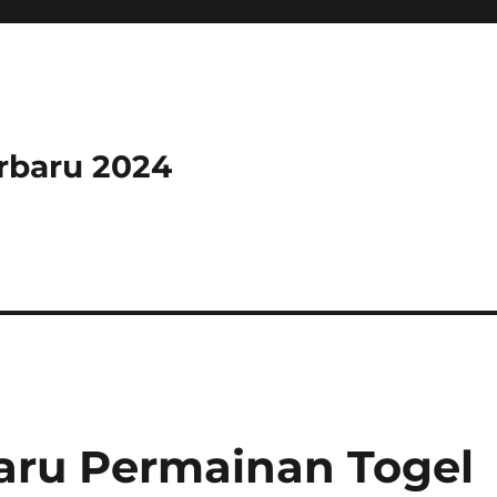
rbaru 2024
ru Permainan Togel