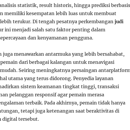
alisis statistik, result historis, hingga prediksi berbasi
in memiliki kesempatan lebih luas untuk membuat
lebih terukur. Di tengah pesatnya perkembangan
judi
tur ini menjadi salah satu faktor penting dalam
epercayaan dan kenyamanan pengguna.
n juga menawarkan antarmuka yang lebih bersahabat,
emain dari berbagai kalangan untuk menavigasi
mudah. Seiring meningkatnya persaingan antarplatfor
 hal utama yang terus didorong. Penyedia layanan
dirkan sistem keamanan tingkat tinggi, transaksi
yanan pelanggan responsif agar pemain merasa
galaman terbaik. Pada akhirnya, pemain tidak hanya
tungan, tetapi juga ketenangan saat beraktivitas di
digital tersebut.