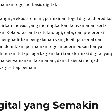
ainan togel berbasis digital.
ngnya ekosistem ini, permainan togel digital diprediks
hirkan inovasi yang meningkatkan kenyamanan serta
n. Kolaborasi antara teknologi, data, dan preferensi
menghadirkan pengalaman yang lebih personal dan
gan demikian, permainan togel modern bukan hanya
iburan, tetapi juga bagian dari transformasi digital yan
mana kenyamanan, keamanan, dan efisiensi menjadi
bagi setiap pemain.
gital yang Semakin